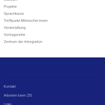
Projekte
Sprachkurse
Treffpunkt Mitmischer:innen
Veranstaltung
Vortragsreihe
Zentrum der Intregration
Kontakt
Arbeiten beim ZIS
Links