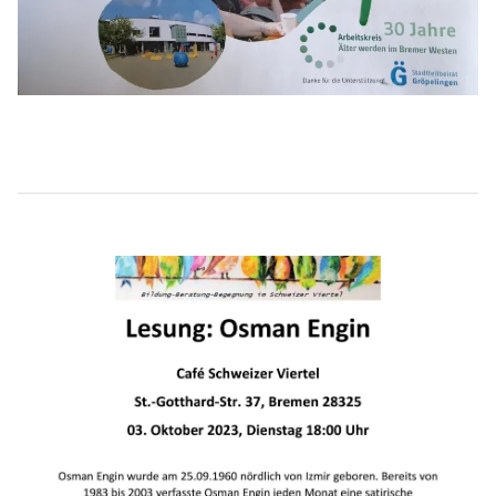
Beitragsnavigation