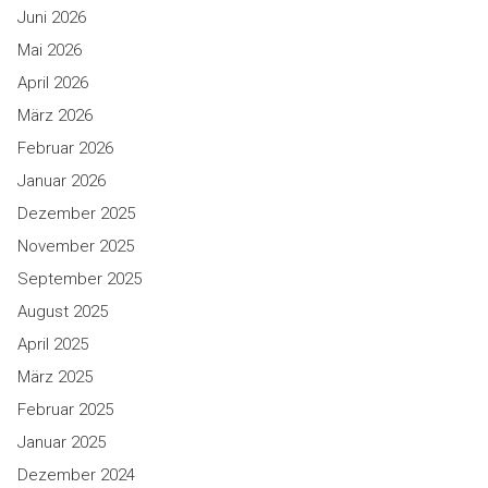
Juni 2026
Mai 2026
April 2026
März 2026
Februar 2026
Januar 2026
Dezember 2025
November 2025
September 2025
August 2025
April 2025
März 2025
Februar 2025
Januar 2025
Dezember 2024