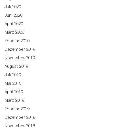
Juli 2020
Juni 2020
April 2020
März 2020
Februar 2020
Dezember 2019
November 2019
August 2019
Juli 2019
Mai 2019
April 2019
März 2019
Februar 2019
Dezember 2018
November 2018