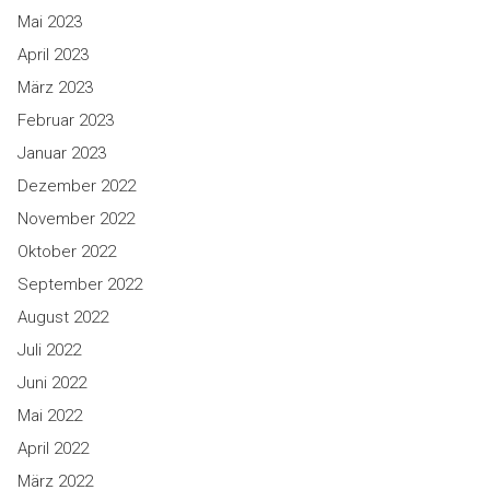
Mai 2023
April 2023
März 2023
Februar 2023
Januar 2023
Dezember 2022
November 2022
Oktober 2022
September 2022
August 2022
Juli 2022
Juni 2022
Mai 2022
April 2022
März 2022