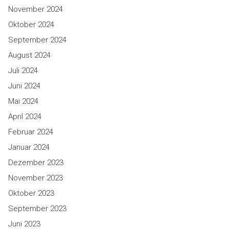
November 2024
Oktober 2024
September 2024
August 2024
Juli 2024
Juni 2024
Mai 2024
April 2024
Februar 2024
Januar 2024
Dezember 2023
November 2023
Oktober 2023
September 2023
Juni 2023