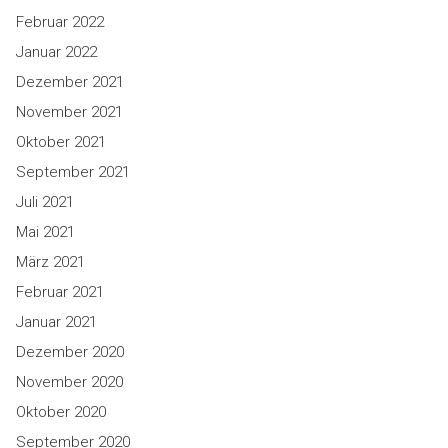
Februar 2022
Januar 2022
Dezember 2021
November 2021
Oktober 2021
September 2021
Juli 2021
Mai 2021
März 2021
Februar 2021
Januar 2021
Dezember 2020
November 2020
Oktober 2020
September 2020