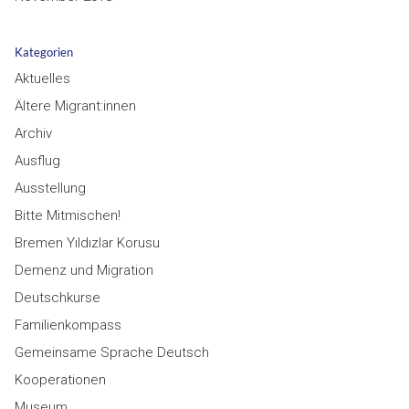
Kategorien
Aktuelles
Ältere Migrant:innen
Archiv
Ausflug
Ausstellung
Bitte Mitmischen!
Bremen Yıldızlar Korusu
Demenz und Migration
Deutschkurse
Familienkompass
Gemeinsame Sprache Deutsch
Kooperationen
Museum