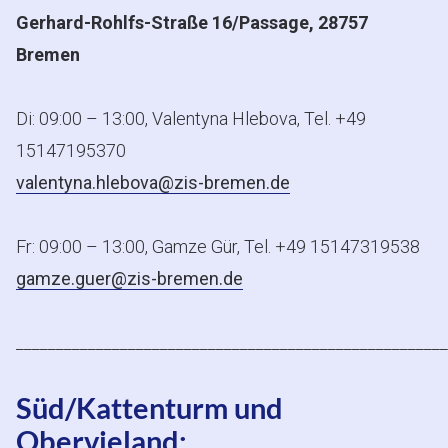
Gerhard-Rohlfs-Straße 16/Passage, 28757
Bremen
Di: 09:00 – 13:00, Valentyna Hlebova, Tel. +49
15147195370
valentyna.hlebova@zis-bremen.de
Fr: 09:00 – 13:00, Gamze Gür, Tel. +49 15147319538
gamze.guer@zis-bremen.de
______________________________________________________
Süd/Kattenturm und
Obervieland: