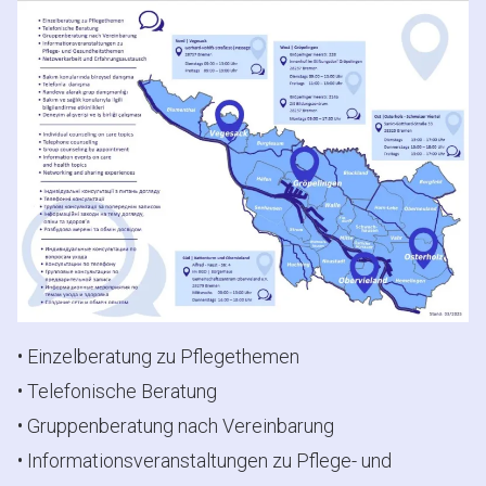
• Einzelberatung zu Pflegethemen
• Telefonische Beratung
• Gruppenberatung nach Vereinbarung
• Informationsveranstaltungen zu Pflege- und