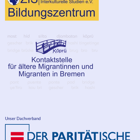
Unser Dachverband