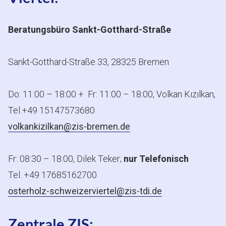
Beratungsbüro Sankt-Gotthard-Straße
Sankt-Gotthard-Straße 33, 28325 Bremen
Do: 11:00 – 18:00 + Fr: 11:00 – 18:00, Volkan Kızılkan,
Tel.+49 15147573680
volkankizilkan@zis-bremen.de
Fr: 08:30 – 18:00, Dilek Teker;
nur Telefonisch
Tel. +49 17685162700
osterholz-schweizerviertel@zis-tdi.de
Zentrale ZIS: