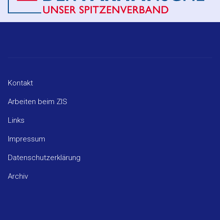
Kontakt
Arbeiten beim ZIS
Links
Impressum
Datenschutzerklärung
Archiv