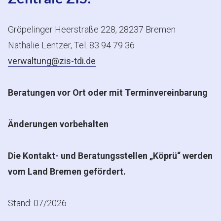
Gröpelinger Heerstraße 228, 28237 Bremen
Nathalie Lentzer, Tel. 83 94 79 36
verwaltung@zis-tdi.de
Beratungen vor Ort oder mit Terminvereinbarung
Änderungen vorbehalten
Die Kontakt- und Beratungsstellen „Köprü“ werden
vom Land Bremen gefördert.
Stand: 07/2026