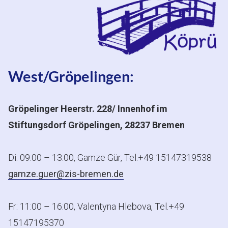
West/Gröpelingen:
Gröpelinger Heerstr. 228/ Innenhof im
Stiftungsdorf Gröpelingen, 28237 Bremen
Di: 09:00 – 13:00, Gamze Gür, Tel.+49 15147319538
gamze.guer@zis-bremen.de
Fr: 11:00 – 16:00, Valentyna Hlebova, Tel.+49
15147195370