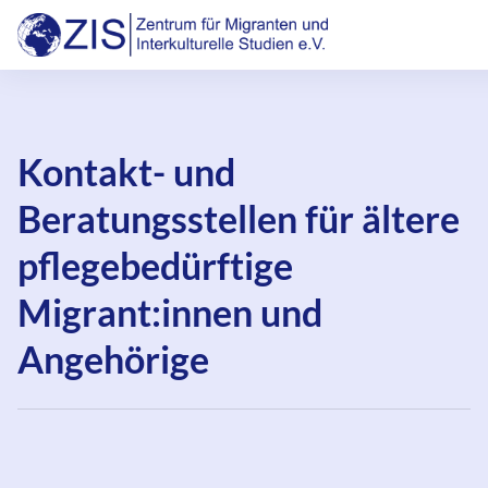
Inhalte
ZIS – Zentrum für Migranten und Interkulturelle
überspringen
Kontakt- und
Beratungsstellen für ältere
pflegebedürftige
Migrant:innen und
Angehörige