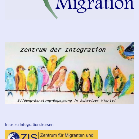
Infos zu Integrationskursen