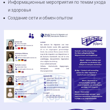
Информационные мероприятия по темам ухода
и здоровья
Создание сети и обмен опытом