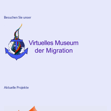
Besuchen Sie unser
Aktuelle Projekte