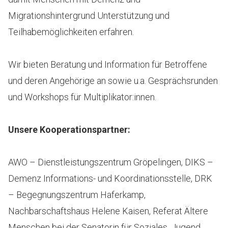
Migrationshintergrund Unterstützung und
Teilhabemöglichkeiten erfahren.
Wir bieten Beratung und Information für Betroffene
und deren Angehörige an sowie u.a. Gesprächsrunden
und Workshops für Multiplikator:innen.
Unsere Kooperationspartner:
AWO – Dienstleistungszentrum Gröpelingen, DIKS –
Demenz Informations- und Koordinationsstelle, DRK
– Begegnungszentrum Haferkamp,
Nachbarschaftshaus Helene Kaisen, Referat Ältere
Menschen bei der Senatorin für Soziales, Jugend,