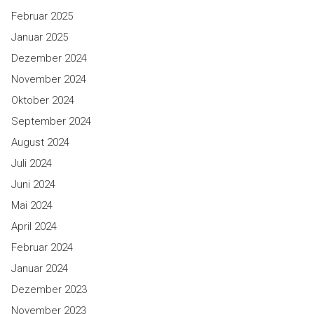
Februar 2025
Januar 2025
Dezember 2024
November 2024
Oktober 2024
September 2024
August 2024
Juli 2024
Juni 2024
Mai 2024
April 2024
Februar 2024
Januar 2024
Dezember 2023
November 2023