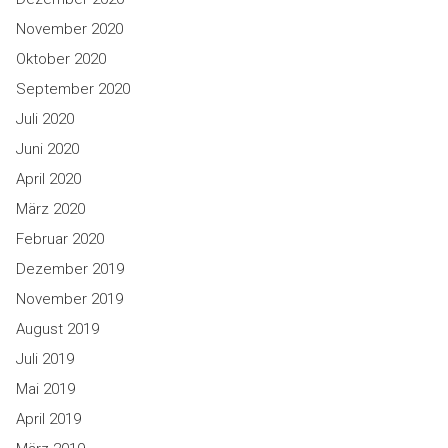
November 2020
Oktober 2020
September 2020
Juli 2020
Juni 2020
April 2020
März 2020
Februar 2020
Dezember 2019
November 2019
August 2019
Juli 2019
Mai 2019
April 2019