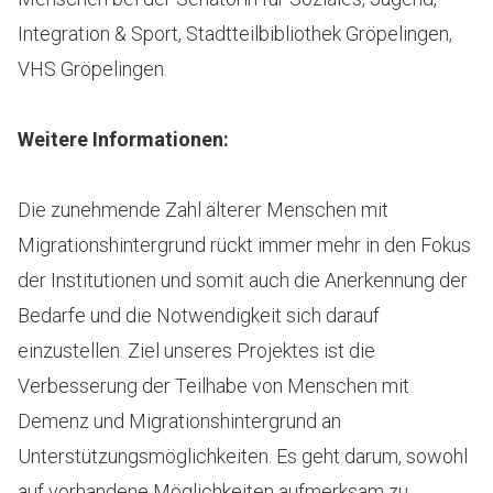
Integration & Sport, Stadtteilbibliothek Gröpelingen,
VHS Gröpelingen.
Weitere Informationen:
Die zunehmende Zahl älterer Menschen mit
Migrationshintergrund rückt immer mehr in den Fokus
der Institutionen und somit auch die Anerkennung der
Bedarfe und die Notwendigkeit sich darauf
einzustellen. Ziel unseres Projektes ist die
Verbesserung der Teilhabe von Menschen mit
Demenz und Migrationshintergrund an
Unterstützungsmöglichkeiten. Es geht darum, sowohl
auf vorhandene Möglichkeiten aufmerksam zu