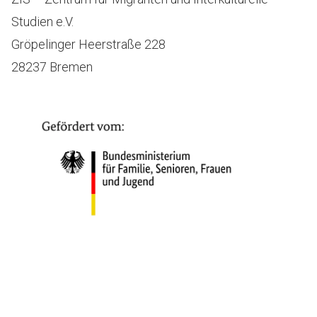
Studien e.V.
Gröpelinger Heerstraße 228
28237 Bremen