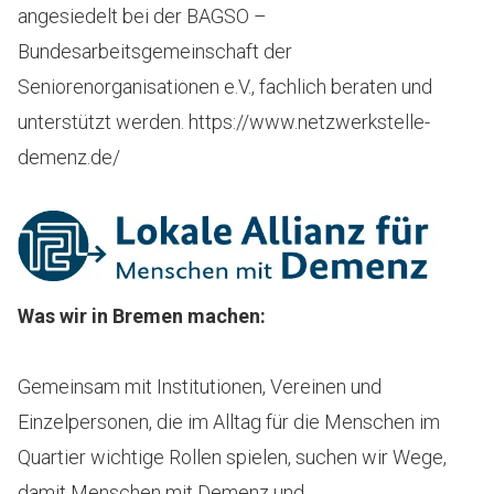
angesiedelt bei der BAGSO –
Bundesarbeitsgemeinschaft der
Seniorenorganisationen e.V., fachlich beraten und
unterstützt werden. https://www.netzwerkstelle-
demenz.de/
Was wir in Bremen machen:
Gemeinsam mit Institutionen, Vereinen und
Einzelpersonen, die im Alltag für die Menschen im
Quartier wichtige Rollen spielen, suchen wir Wege,
damit Menschen mit Demenz und