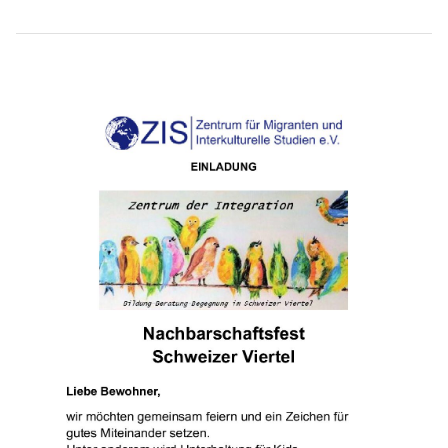
Beitragsnavigation