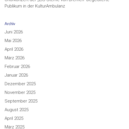
Publikum in der KulturAmbulanz
Archiv
Juni 2026
Mai 2026
April 2026
März 2026
Februar 2026
Januar 2026
Dezember 2025
November 2025
September 2025
August 2025
April 2025
März 2025