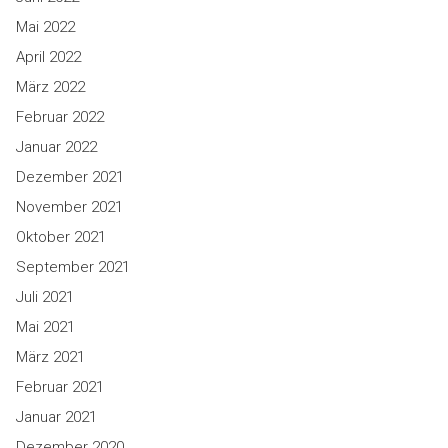
Mai 2022
April 2022
März 2022
Februar 2022
Januar 2022
Dezember 2021
November 2021
Oktober 2021
September 2021
Juli 2021
Mai 2021
März 2021
Februar 2021
Januar 2021
Dezember 2020