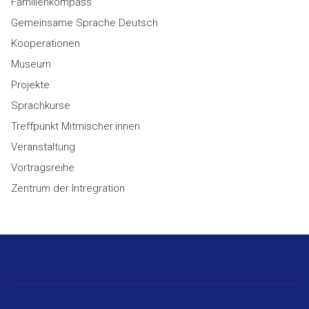
Familienkompass
Gemeinsame Sprache Deutsch
Kooperationen
Museum
Projekte
Sprachkurse
Treffpunkt Mitmischer:innen
Veranstaltung
Vortragsreihe
Zentrum der Intregration