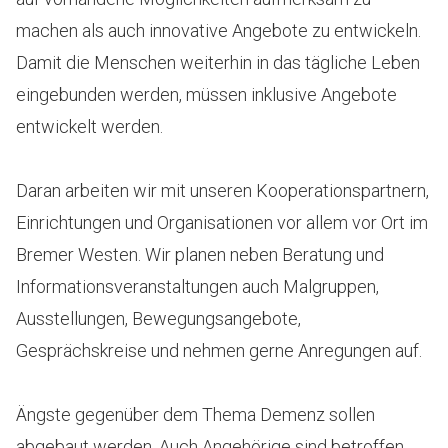
machen als auch innovative Angebote zu entwickeln.
Damit die Menschen weiterhin in das tägliche Leben
eingebunden werden, müssen inklusive Angebote
entwickelt werden.
Daran arbeiten wir mit unseren Kooperationspartnern,
Einrichtungen und Organisationen vor allem vor Ort im
Bremer Westen. Wir planen neben Beratung und
Informationsveranstaltungen auch Malgruppen,
Ausstellungen, Bewegungsangebote,
Gesprächskreise und nehmen gerne Anregungen auf.
Ängste gegenüber dem Thema Demenz sollen
abgebaut werden. Auch Angehörige sind betroffen