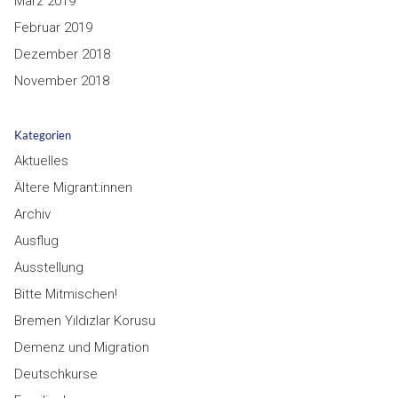
März 2019
Februar 2019
Dezember 2018
November 2018
Kategorien
Aktuelles
Ältere Migrant:innen
Archiv
Ausflug
Ausstellung
Bitte Mitmischen!
Bremen Yıldızlar Korusu
Demenz und Migration
Deutschkurse