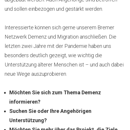
und sollen einbezogen und gestärkt werden.
Interessierte können sich gerne unserem Bremer
Netzwerk Demenz und Migration anschließen. Die
letzten zwei Jahre mit der Pandemie haben uns
besonders deutlich gezeigt, wie wichtig die
Unterstützung älterer Menschen ist – und auch dabei
neue Wege auszuprobieren.
Möchten Sie sich zum Thema Demenz
informieren?
Suchen Sie oder Ihre Angehörigen
Unterstützung?
Möchten Sie mehr über das Projekt, die Ziele