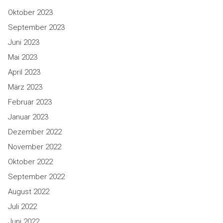
Oktober 2023
September 2023
Juni 2023
Mai 2023
April 2023
März 2023
Februar 2023
Januar 2023
Dezember 2022
November 2022
Oktober 2022
September 2022
August 2022
Juli 2022
Juni 2022