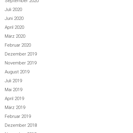
September 2020
Juli 2020
Juni 2020
April 2020
März 2020
Februar 2020
Dezember 2019
November 2019
August 2019
Juli 2019
Mai 2019
April 2019
März 2019
Februar 2019
Dezember 2018