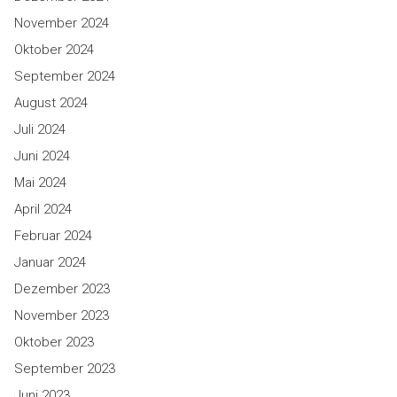
November 2024
Oktober 2024
September 2024
August 2024
Juli 2024
Juni 2024
Mai 2024
April 2024
Februar 2024
Januar 2024
Dezember 2023
November 2023
Oktober 2023
September 2023
Juni 2023