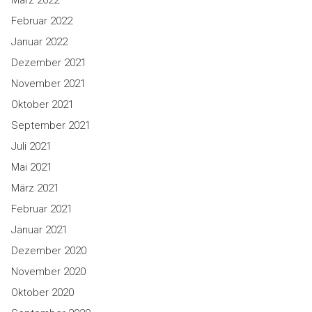
März 2022
Februar 2022
Januar 2022
Dezember 2021
November 2021
Oktober 2021
September 2021
Juli 2021
Mai 2021
März 2021
Februar 2021
Januar 2021
Dezember 2020
November 2020
Oktober 2020