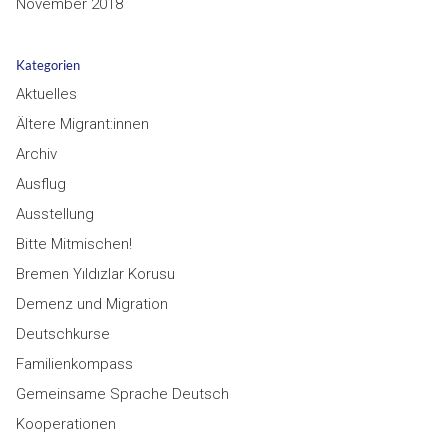
November 2018
Kategorien
Aktuelles
Ältere Migrant:innen
Archiv
Ausflug
Ausstellung
Bitte Mitmischen!
Bremen Yıldızlar Korusu
Demenz und Migration
Deutschkurse
Familienkompass
Gemeinsame Sprache Deutsch
Kooperationen