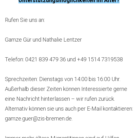
Unterstützungsmöglichkeiten im Alter?
Rufen Sie uns an:
Gamze Gür und Nathalie Lentzer
Telefon: 0421 839 479 36 und +49 1514 7319538
Sprechzeiten: Dienstags von 14:00 bis 16:00 Uhr.
Außerhalb dieser Zeiten können Interessierte gerne
eine Nachricht hinterlassen – wir rufen zurück.
Alternativ können sie uns auch per E-Mail kontaktieren:
gamze.guer@zis-bremen.de.