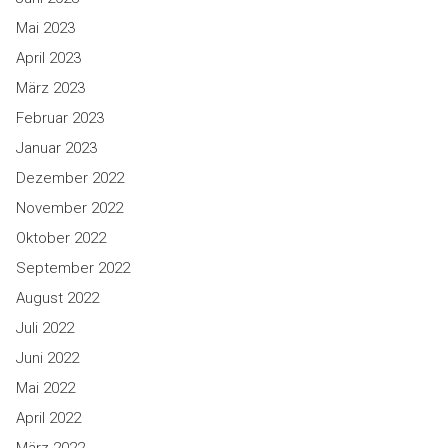
Mai 2023
April 2023
März 2023
Februar 2023
Januar 2023
Dezember 2022
November 2022
Oktober 2022
September 2022
August 2022
Juli 2022
Juni 2022
Mai 2022
April 2022