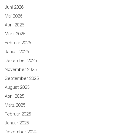
Juni 2026
Mai 2026
April 2026
März 2026
Februar 2026
Januar 2026
Dezember 2025
November 2025
September 2025
August 2025
April 2025
März 2025
Februar 2025
Januar 2025
Dezember 2024