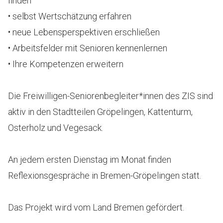
finden
• selbst Wertschätzung erfahren
• neue Lebensperspektiven erschließen
• Arbeitsfelder mit Senioren kennenlernen
• Ihre Kompetenzen erweitern
Die Freiwilligen-Seniorenbegleiter*innen des ZIS sind
aktiv in den Stadtteilen Gröpelingen, Kattenturm,
Osterholz und Vegesack.
An jedem ersten Dienstag im Monat finden
Reflexionsgespräche in Bremen-Gröpelingen statt.
Das Projekt wird vom Land Bremen gefördert.