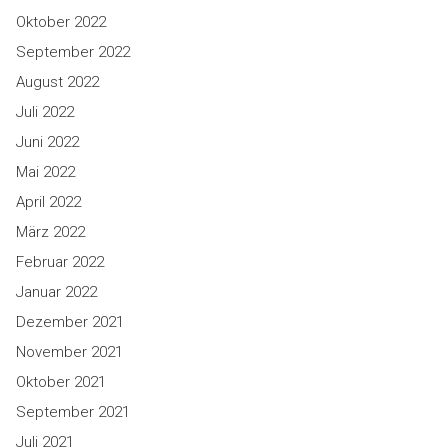
Oktober 2022
September 2022
August 2022
Juli 2022
Juni 2022
Mai 2022
April 2022
März 2022
Februar 2022
Januar 2022
Dezember 2021
November 2021
Oktober 2021
September 2021
Juli 2021