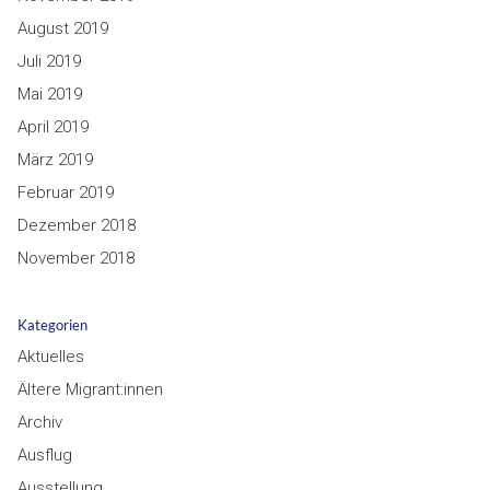
August 2019
Juli 2019
Mai 2019
April 2019
März 2019
Februar 2019
Dezember 2018
November 2018
Kategorien
Aktuelles
Ältere Migrant:innen
Archiv
Ausflug
Ausstellung