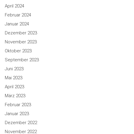
April 2024
Februar 2024
Januar 2024
Dezember 2023
November 2023
Oktober 2023
September 2023
Juni 2023
Mai 2023
April 2023
März 2023
Februar 2023
Januar 2023
Dezember 2022
November 2022