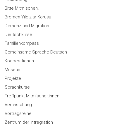
Bitte Mitmischen!
Bremen Yıldızlar Korusu
Demenz und Migration
Deutschkurse
Familienkompass
Gemeinsame Sprache Deutsch
Kooperationen
Museum
Projekte
Sprachkurse
Treffpunkt Mitmischer:innen
Veranstaltung
Vortragsreihe
Zentrum der Intregration