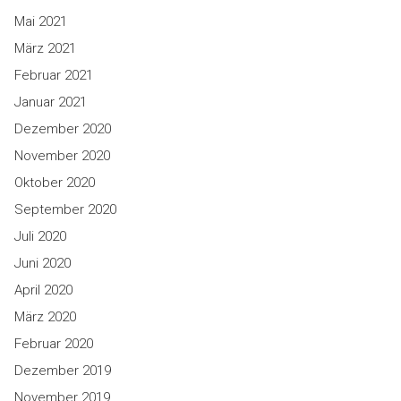
Mai 2021
März 2021
Februar 2021
Januar 2021
Dezember 2020
November 2020
Oktober 2020
September 2020
Juli 2020
Juni 2020
April 2020
März 2020
Februar 2020
Dezember 2019
November 2019