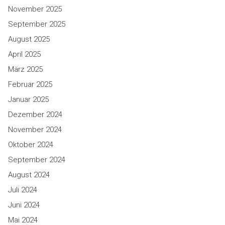
November 2025
September 2025
August 2025
April 2025
März 2025
Februar 2025
Januar 2025
Dezember 2024
November 2024
Oktober 2024
September 2024
August 2024
Juli 2024
Juni 2024
Mai 2024