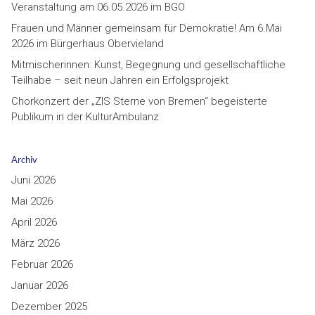
Veranstaltung am 06.05.2026 im BGO
Frauen und Männer gemeinsam für Demokratie! Am 6.Mai
2026 im Bürgerhaus Obervieland
Mitmischerinnen: Kunst, Begegnung und gesellschaftliche
Teilhabe – seit neun Jahren ein Erfolgsprojekt
Chorkonzert der „ZIS Sterne von Bremen“ begeisterte
Publikum in der KulturAmbulanz
Archiv
Juni 2026
Mai 2026
April 2026
März 2026
Februar 2026
Januar 2026
Dezember 2025