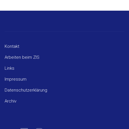
Kontakt
Arbeiten beim ZIS
Links
Impressum
Datenschutzerklärung
Archiv