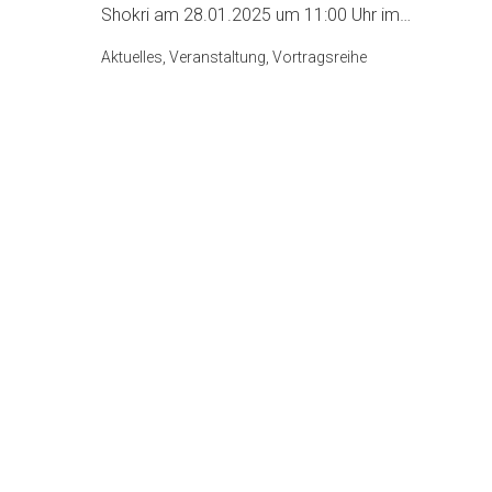
Shokri am 28.01.2025 um 11:00 Uhr im…
Aktuelles, Veranstaltung, Vortragsreihe