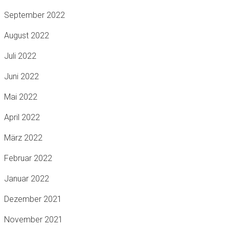
September 2022
August 2022
Juli 2022
Juni 2022
Mai 2022
April 2022
März 2022
Februar 2022
Januar 2022
Dezember 2021
November 2021