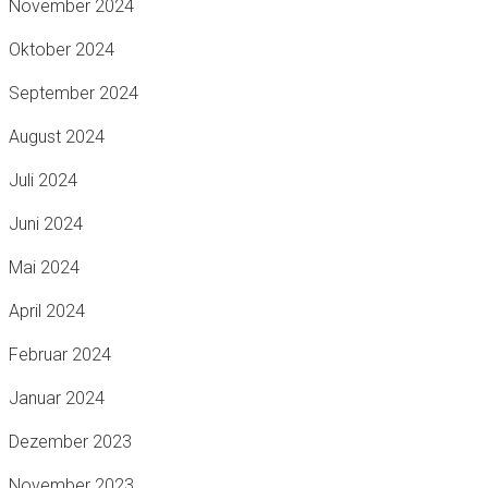
November 2024
Oktober 2024
September 2024
August 2024
Juli 2024
Juni 2024
Mai 2024
April 2024
Februar 2024
Januar 2024
Dezember 2023
November 2023