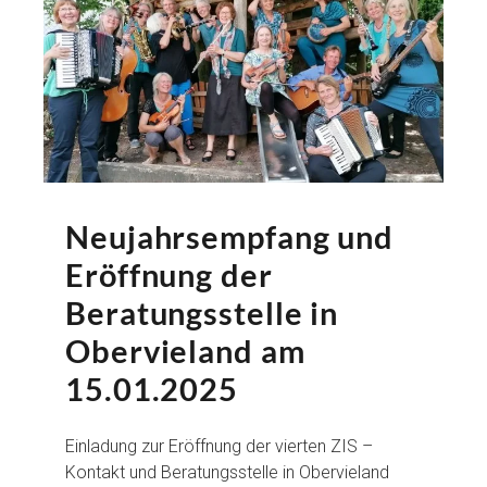
Neujahrsempfang und
Eröffnung der
Beratungsstelle in
Obervieland am
15.01.2025
Einladung zur Eröffnung der vierten ZIS –
Kontakt und Beratungsstelle in Obervieland