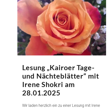
Lesung „Kairoer Tage-
und Nächteblätter“ mit
Irene Shokri am
28.01.2025
Wir laden herzlich ein zu einer Lesung mit Irene