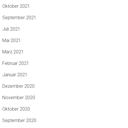
Oktober 2021
September 2021
Juli 2021
Mai 2021
März 2021
Februar 2021
Januar 2021
Dezember 2020
November 2020
Oktober 2020
September 2020