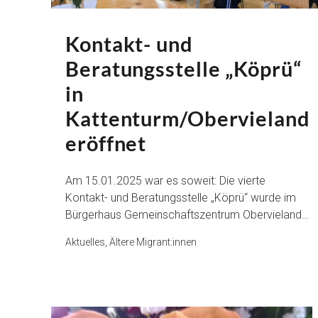
Kontakt- und
Beratungsstelle „Köprü“
in
Kattenturm/Obervieland
eröffnet
Am 15.01.2025 war es soweit: Die vierte
Kontakt- und Beratungsstelle „Köprü“ wurde im
Bürgerhaus Gemeinschaftszentrum Obervieland…
Aktuelles, Ältere Migrant:innen