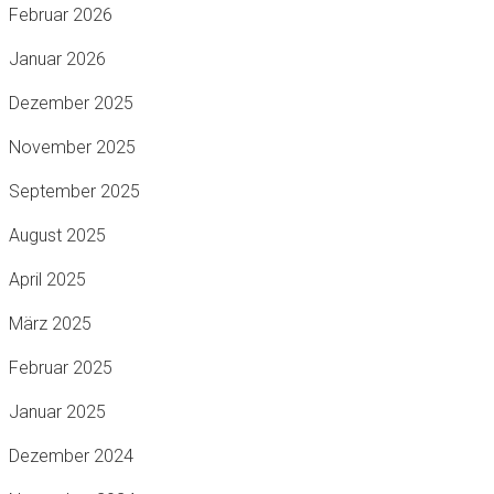
Februar 2026
Januar 2026
Dezember 2025
November 2025
September 2025
August 2025
April 2025
März 2025
Februar 2025
Januar 2025
Dezember 2024