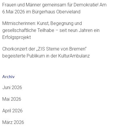
Frauen und Männer gemeinsam für Demokratie! Am
6.Mai 2026 im Bürgerhaus Obervieland
Mitmischerinnen: Kunst, Begegnung und
gesellschaftliche Teilhabe – seit neun Jahren ein
Erfolgsprojekt
Chorkonzert der „ZIS Sterne von Bremen“
begeisterte Publikum in der KulturAmbulanz
Archiv
Juni 2026
Mai 2026
April 2026
März 2026