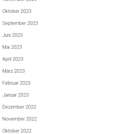
Oktober 2023
September 2023
Juni 2023
Mai 2023
April 2023
März 2023
Februar 2023
Januar 2023
Dezember 2022
November 2022
Oktober 2022