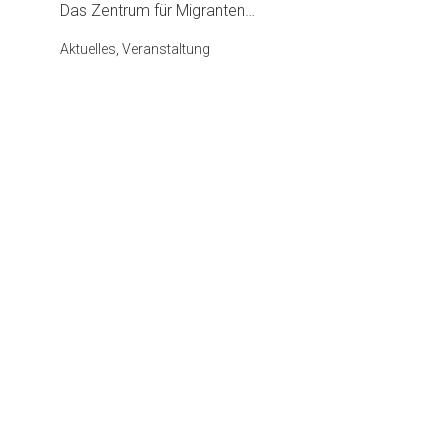
Das Zentrum für Migranten…
Aktuelles, Veranstaltung