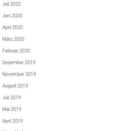
Juli 2020
Juni 2020
April 2020
März 2020
Februar 2020
Dezember 2019
November 2019
August 2019
Juli 2019
Mai 2019
April 2019