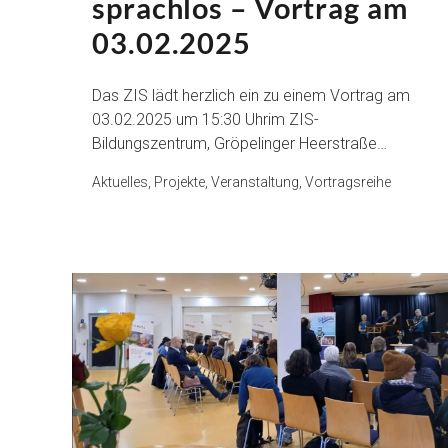
sprachlos – Vortrag am
03.02.2025
Das ZIS lädt herzlich ein zu einem Vortrag am
03.02.2025 um 15:30 Uhrim ZIS-
Bildungszentrum, Gröpelinger Heerstraße…
Aktuelles, Projekte, Veranstaltung, Vortragsreihe