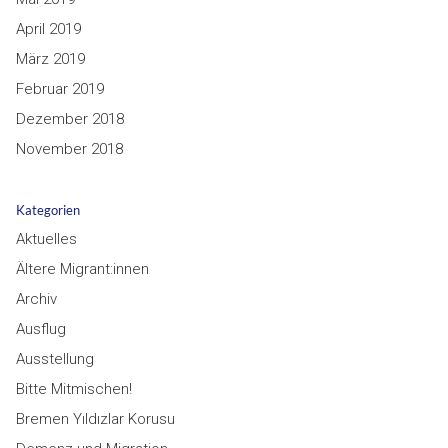
April 2019
März 2019
Februar 2019
Dezember 2018
November 2018
Kategorien
Aktuelles
Ältere Migrant:innen
Archiv
Ausflug
Ausstellung
Bitte Mitmischen!
Bremen Yıldızlar Korusu