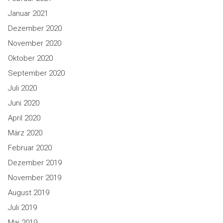
Januar 2021
Dezember 2020
November 2020
Oktober 2020
September 2020
Juli 2020
Juni 2020
April 2020
März 2020
Februar 2020
Dezember 2019
November 2019
August 2019
Juli 2019
Mai 2019