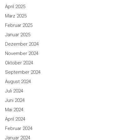
April 2025
März 2025
Februar 2025
Januar 2025
Dezember 2024
November 2024
Oktober 2024
September 2024
August 2024
Juli 2024
Juni 2024
Mai 2024
April 2024
Februar 2024
Januar 2024