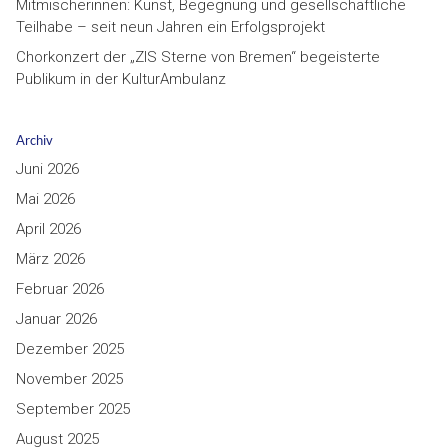
Mitmischerinnen: Kunst, Begegnung und gesellschaftliche
Teilhabe – seit neun Jahren ein Erfolgsprojekt
Chorkonzert der „ZIS Sterne von Bremen“ begeisterte
Publikum in der KulturAmbulanz
Archiv
Juni 2026
Mai 2026
April 2026
März 2026
Februar 2026
Januar 2026
Dezember 2025
November 2025
September 2025
August 2025