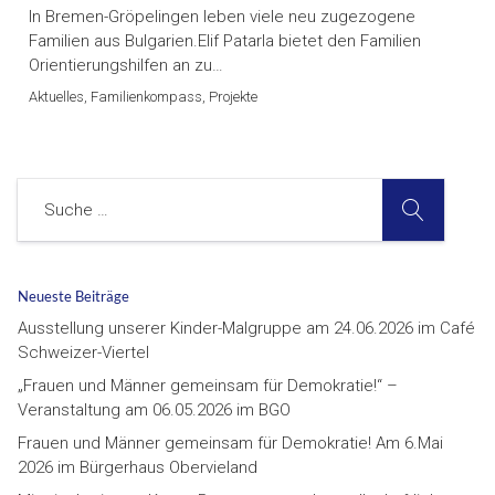
In Bremen-Gröpelingen leben viele neu zugezogene
Familien aus Bulgarien.Elif Patarla bietet den Familien
Orientierungshilfen an zu…
Aktuelles, Familienkompass, Projekte
SUCHE
Suche
Neueste Beiträge
Ausstellung unserer Kinder-Malgruppe am 24.06.2026 im Café
Schweizer-Viertel
„Frauen und Männer gemeinsam für Demokratie!“ –
Veranstaltung am 06.05.2026 im BGO
Frauen und Männer gemeinsam für Demokratie! Am 6.Mai
2026 im Bürgerhaus Obervieland