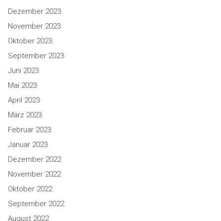
Dezember 2023
November 2023
Oktober 2023
September 2023
Juni 2023
Mai 2023
April 2023
März 2023
Februar 2023
Januar 2023
Dezember 2022
November 2022
Oktober 2022
September 2022
August 2022