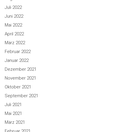
Juli 2022
Juni 2022
Mai 2022
April 2022
März 2022
Februar 2022
Januar 2022
Dezember 2021
November 2021
Oktober 2021
September 2021
Juli 2021
Mai 2021
März 2021
Februar 2021