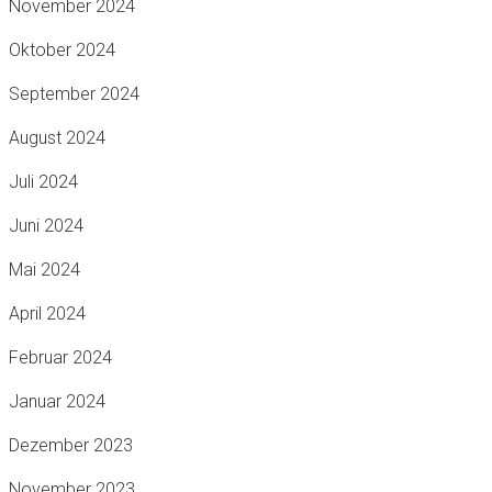
November 2024
Oktober 2024
September 2024
August 2024
Juli 2024
Juni 2024
Mai 2024
April 2024
Februar 2024
Januar 2024
Dezember 2023
November 2023