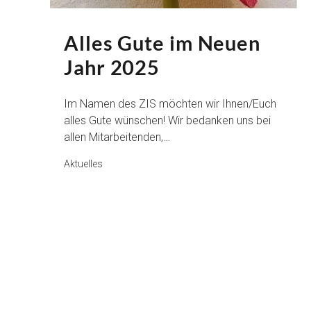
Alles Gute im Neuen
Jahr 2025
Im Namen des ZIS möchten wir Ihnen/Euch
alles Gute wünschen! Wir bedanken uns bei
allen Mitarbeitenden,…
Aktuelles