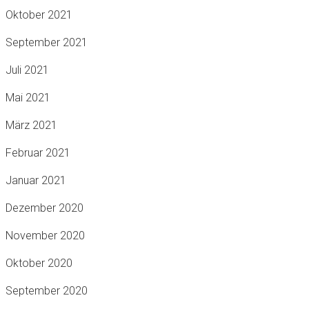
Oktober 2021
September 2021
Juli 2021
Mai 2021
März 2021
Februar 2021
Januar 2021
Dezember 2020
November 2020
Oktober 2020
September 2020