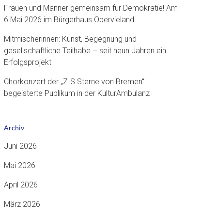
Frauen und Männer gemeinsam für Demokratie! Am
6.Mai 2026 im Bürgerhaus Obervieland
Mitmischerinnen: Kunst, Begegnung und
gesellschaftliche Teilhabe – seit neun Jahren ein
Erfolgsprojekt
Chorkonzert der „ZIS Sterne von Bremen“
begeisterte Publikum in der KulturAmbulanz
Archiv
Juni 2026
Mai 2026
April 2026
März 2026