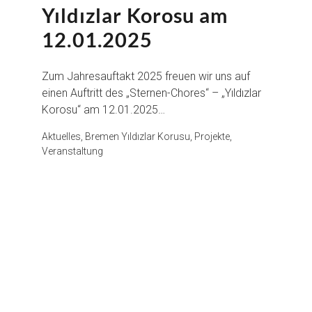
Yıldızlar Korosu am
12.01.2025
Zum Jahresauftakt 2025 freuen wir uns auf
einen Auftritt des „Sternen-Chores“ – „Yıldızlar
Korosu“ am 12.01.2025…
Aktuelles, Bremen Yıldızlar Korusu, Projekte,
Veranstaltung