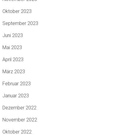
Oktober 2023
September 2023
Juni 2023
Mai 2023
April 2023
März 2023
Februar 2023
Januar 2023
Dezember 2022
November 2022
Oktober 2022