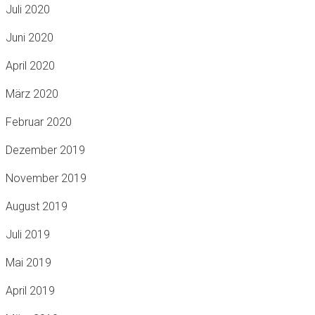
Juli 2020
Juni 2020
April 2020
März 2020
Februar 2020
Dezember 2019
November 2019
August 2019
Juli 2019
Mai 2019
April 2019