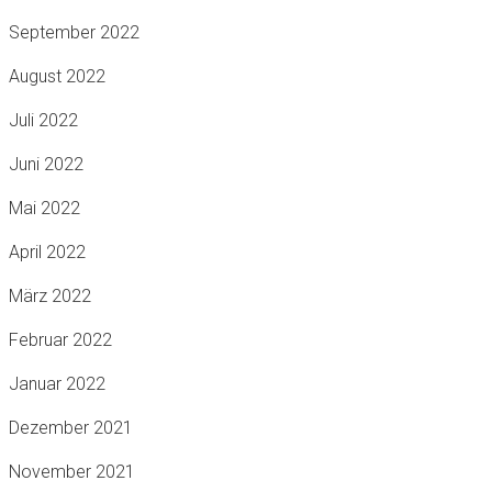
September 2022
August 2022
Juli 2022
Juni 2022
Mai 2022
April 2022
März 2022
Februar 2022
Januar 2022
Dezember 2021
November 2021