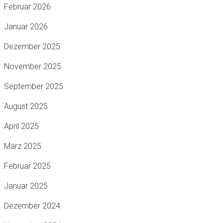
Februar 2026
Januar 2026
Dezember 2025
November 2025
September 2025
August 2025
April 2025
März 2025
Februar 2025
Januar 2025
Dezember 2024