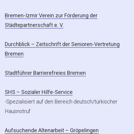
Bremen-Izmir Verein zur Förderung der
Städtepartnerschaft e. V.
Durchblick – Zeitschrift der Senioren-Vertretung
Bremen
Stadtführer Barrierefreies Bremen
SHS – Sozialer Hilfe-Service
-Spezialisiert auf den Bereich deutsch/türkischer
Hausnotruf
Aufsuchende Altenarbeit – Gröpelingen