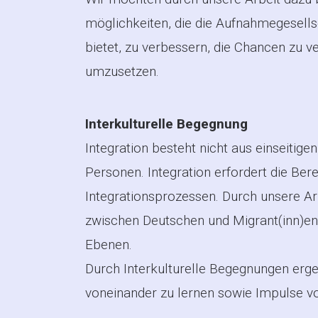
möglichkeiten, die die Aufnahmegesells
bietet, zu verbessern, die Chancen zu v
umzusetzen.
Interkulturelle Begegnung
Integration besteht nicht aus einseiti
Personen. Integration erfordert die Ber
Integrationsprozessen. Durch unsere A
zwischen Deutschen und Migrant(inn)en 
Ebenen.
Durch Interkulturelle Begegnungen erg
voneinander zu lernen sowie Impulse 