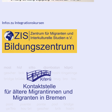
Infos zu Integrationskursen