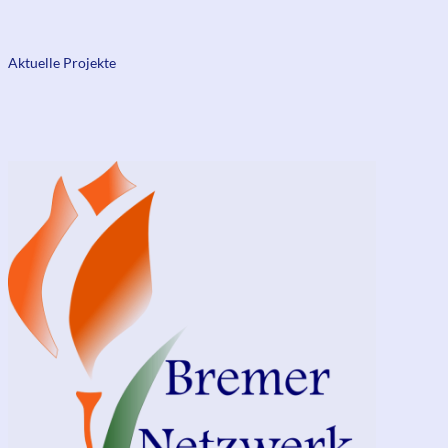
Aktuelle Projekte