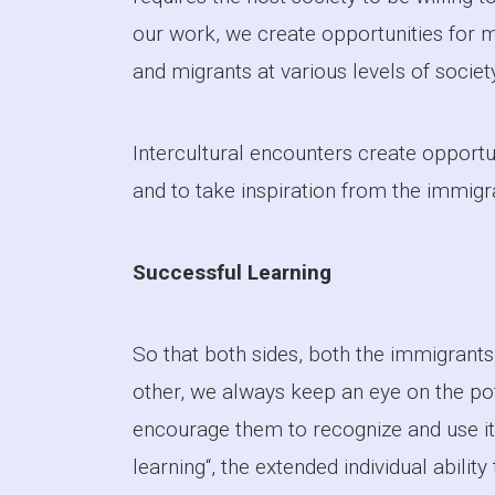
our work, we create opportunities fo
and migrants at various levels of society
Intercultural encounters create opportu
and to take inspiration from the immigr
Successful Learning
So that both sides, both the immigrants
other, we always keep an eye on the pot
encourage them to recognize and use it.
learning“, the extended individual abilit