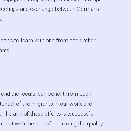
r meetings and exchange between Germans
.
nities to learn with and from each other
ants.
 and the locals, can benefit from each
ential of the migrants in our work and
 The aim of these efforts is „successful
y to act with the aim of improving the quality