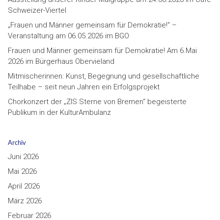
Schweizer-Viertel
„Frauen und Männer gemeinsam für Demokratie!“ –
Veranstaltung am 06.05.2026 im BGO
Frauen und Männer gemeinsam für Demokratie! Am 6.Mai
2026 im Bürgerhaus Obervieland
Mitmischerinnen: Kunst, Begegnung und gesellschaftliche
Teilhabe – seit neun Jahren ein Erfolgsprojekt
Chorkonzert der „ZIS Sterne von Bremen“ begeisterte
Publikum in der KulturAmbulanz
Archiv
Juni 2026
Mai 2026
April 2026
März 2026
Februar 2026