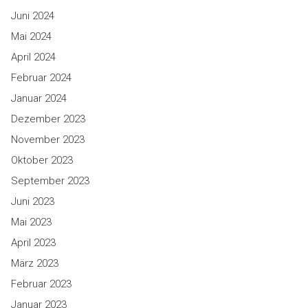
Juni 2024
Mai 2024
April 2024
Februar 2024
Januar 2024
Dezember 2023
November 2023
Oktober 2023
September 2023
Juni 2023
Mai 2023
April 2023
März 2023
Februar 2023
Januar 2023