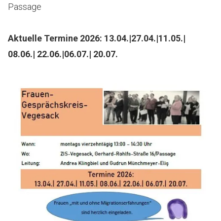
Passage
Aktuelle Termine 2026: 13.04.|27.04.|11.05.|
08.06.| 22.06.|06.07.| 20.07.