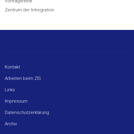
Vortragsreihe
Zentrum der Intregration
Kontakt
Arbeiten beim ZIS
Links
Impressum
Datenschutzerklärung
Archiv