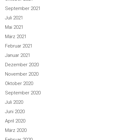
September 2021
Juli 2021
Mai 2021
März 2021
Februar 2021
Januar 2021
Dezember 2020
November 2020
Oktober 2020
September 2020
Juli 2020
Juni 2020
April 2020
März 2020
Februar 2020