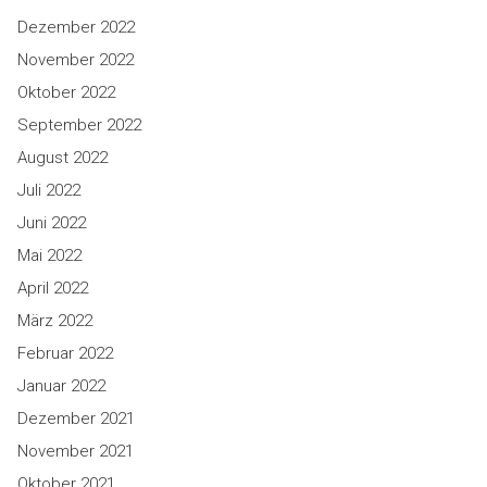
Dezember 2022
November 2022
Oktober 2022
September 2022
August 2022
Juli 2022
Juni 2022
Mai 2022
April 2022
März 2022
Februar 2022
Januar 2022
Dezember 2021
November 2021
Oktober 2021