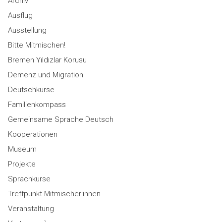
Archiv
Ausflug
Ausstellung
Bitte Mitmischen!
Bremen Yıldızlar Korusu
Demenz und Migration
Deutschkurse
Familienkompass
Gemeinsame Sprache Deutsch
Kooperationen
Museum
Projekte
Sprachkurse
Treffpunkt Mitmischer:innen
Veranstaltung