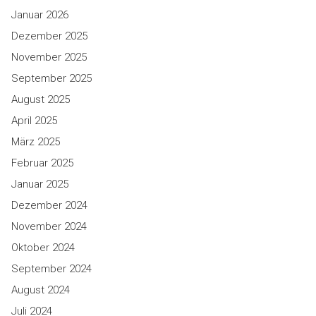
Januar 2026
Dezember 2025
November 2025
September 2025
August 2025
April 2025
März 2025
Februar 2025
Januar 2025
Dezember 2024
November 2024
Oktober 2024
September 2024
August 2024
Juli 2024