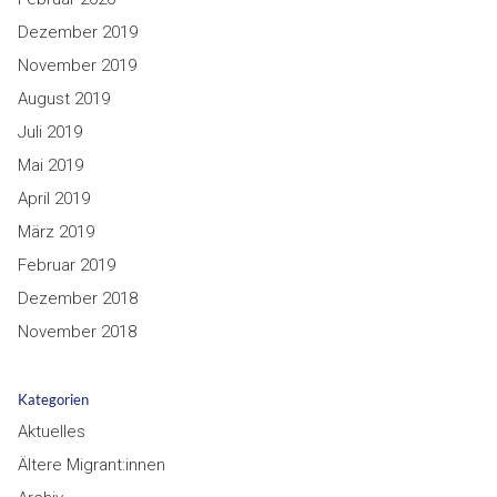
Dezember 2019
November 2019
August 2019
Juli 2019
Mai 2019
April 2019
März 2019
Februar 2019
Dezember 2018
November 2018
Kategorien
Aktuelles
Ältere Migrant:innen