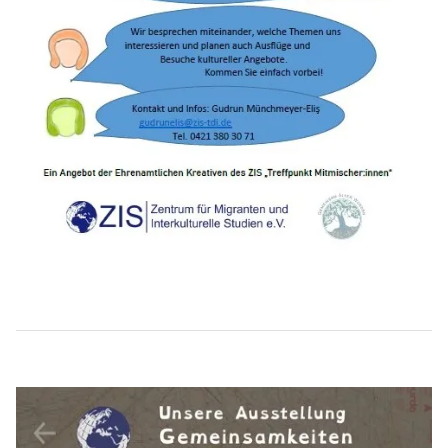
Beitragsnavigation