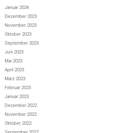
Januar 2024
Dezember 2023
November 2023
Oktober 2023
September 2023
Juni 2023
Mai 2023
April 2023
März 2023
Februar 2023
Januar 2023
Dezember 2022
November 2022
Oktober 2022
September 2022