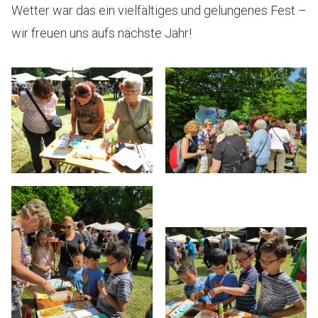
Wetter war das ein vielfältiges und gelungenes Fest –
wir freuen uns aufs nächste Jahr!