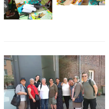
Beitragsnavigation