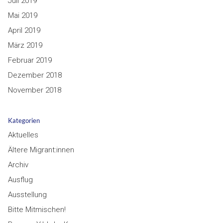
Juli 2019
Mai 2019
April 2019
März 2019
Februar 2019
Dezember 2018
November 2018
Kategorien
Aktuelles
Ältere Migrant:innen
Archiv
Ausflug
Ausstellung
Bitte Mitmischen!