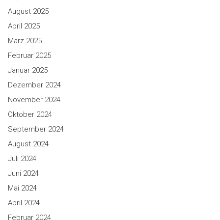
August 2025
April 2025
März 2025
Februar 2025
Januar 2025
Dezember 2024
November 2024
Oktober 2024
September 2024
August 2024
Juli 2024
Juni 2024
Mai 2024
April 2024
Februar 2024