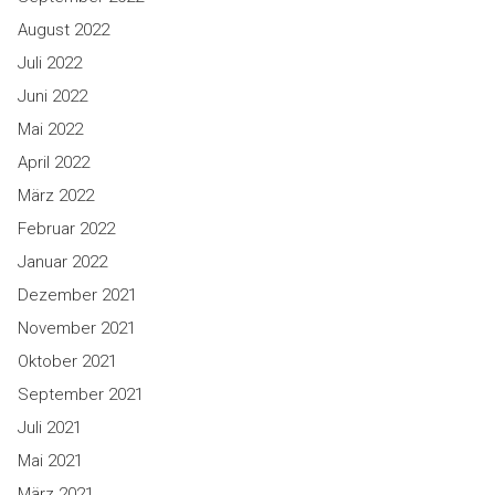
August 2022
Juli 2022
Juni 2022
Mai 2022
April 2022
März 2022
Februar 2022
Januar 2022
Dezember 2021
November 2021
Oktober 2021
September 2021
Juli 2021
Mai 2021
März 2021