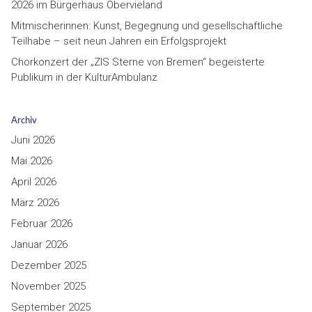
2026 im Bürgerhaus Obervieland
Mitmischerinnen: Kunst, Begegnung und gesellschaftliche
Teilhabe – seit neun Jahren ein Erfolgsprojekt
Chorkonzert der „ZIS Sterne von Bremen“ begeisterte
Publikum in der KulturAmbulanz
Archiv
Juni 2026
Mai 2026
April 2026
März 2026
Februar 2026
Januar 2026
Dezember 2025
November 2025
September 2025