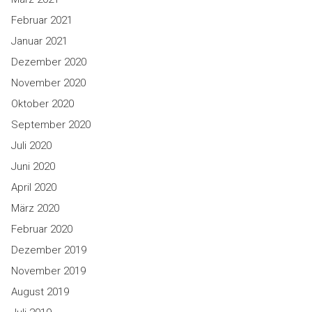
Februar 2021
Januar 2021
Dezember 2020
November 2020
Oktober 2020
September 2020
Juli 2020
Juni 2020
April 2020
März 2020
Februar 2020
Dezember 2019
November 2019
August 2019