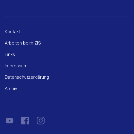
Kontakt
Arbeiten beim ZIS
Links
Impressum
Datenschutzerklärung
Archiv
YouTube
Facebook
Instagram