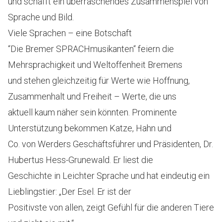
und schafft ein überraschendes Zusammenspiel von
Sprache und Bild.
Viele Sprachen – eine Botschaft
“Die Bremer SPRACHmusikanten“ feiern die
Mehrsprachigkeit und Weltoffenheit Bremens
und stehen gleichzeitig für Werte wie Hoffnung,
Zusammenhalt und Freiheit – Werte, die uns
aktuell kaum näher sein könnten. Prominente
Unterstützung bekommen Katze, Hahn und
Co. von Werders Geschäftsführer und Präsidenten, Dr.
Hubertus Hess-Grunewald. Er liest die
Geschichte in Leichter Sprache und hat eindeutig ein
Lieblingstier: „Der Esel. Er ist der
Positivste von allen, zeigt Gefühl für die anderen Tiere