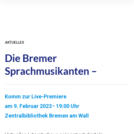
Inhalte
überspringen
AKTUELLES
Die Bremer
Sprachmusikanten –
Komm zur Live-Premiere
am 9. Februar 2023 • 19:00 Uhr
Zentralbibliothek Bremen am Wall