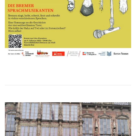
Beitragsnavigation