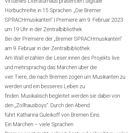
Virtuelles Literaturhaus präsentiert digitale
Hörbuchreihe in 15 Sprachen: „Die Bremer
SPRACHmusikanten“ | Premiere am 9. Februar 2023
um 19 Uhr in der Zentralbibliothek
Bei der Premiere der „Bremer SPRACHmusikanten“
am 9. Februar in der Zentralbibliothek
Am Wall erzählen die Leser:innen des Projekts live
und mehrsprachig das Märchen über die
vier Tiere, die nach Bremen zogen um Musikanten zu
werden und ein besseres Leben zu
finden. Musikalisch begleitet werden sie dabei von
den „Zollhausboys“. Durch den Abend
führt Katharina Guleikoff von Bremen Eins.
Ein Märchen – viele Sprachen