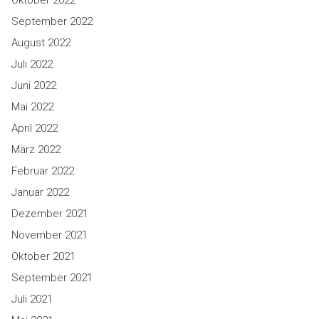
Oktober 2022
September 2022
August 2022
Juli 2022
Juni 2022
Mai 2022
April 2022
März 2022
Februar 2022
Januar 2022
Dezember 2021
November 2021
Oktober 2021
September 2021
Juli 2021