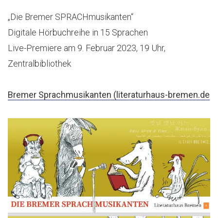
„Die Bremer SPRACHmusikanten“
Digitale Hörbuchreihe in 15 Sprachen
Live-Premiere am 9. Februar 2023, 19 Uhr,
Zentralbibliothek
Bremer Sprachmusikanten (literaturhaus-bremen.de