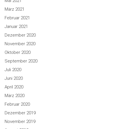
Mai 2021
März 2021
Februar 2021
Januar 2021
Dezember 2020
November 2020
Oktober 2020
September 2020
Juli 2020
Juni 2020
April 2020
März 2020
Februar 2020
Dezember 2019
November 2019