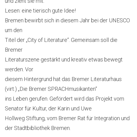
und zieht sie mit.“
Lesen: eine tierisch gute Idee!
Bremen bewirbt sich in diesem Jahr bei der UNESCO
um den
Titel der „City of Literature“. Gemeinsam soll die
Bremer
Literaturszene gestärkt und kreativ etwas bewegt
werden. Vor
diesem Hintergrund hat das Bremer Literaturhaus
(virt.) „Die Bremer SPRACHmusikanten“
ins Leben gerufen. Gefördert wird das Projekt vom
Senator für Kultur, der Karin und Uwe
Hollweg Stiftung, vom Bremer Rat für Integration und
der Stadtbibliothek Bremen.