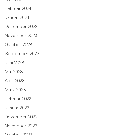
Februar 2024
Januar 2024
Dezember 2023
November 2023
Oktober 2023
September 2023
Juni 2023
Mai 2023
April 2023
März 2023
Februar 2023
Januar 2023
Dezember 2022
November 2022