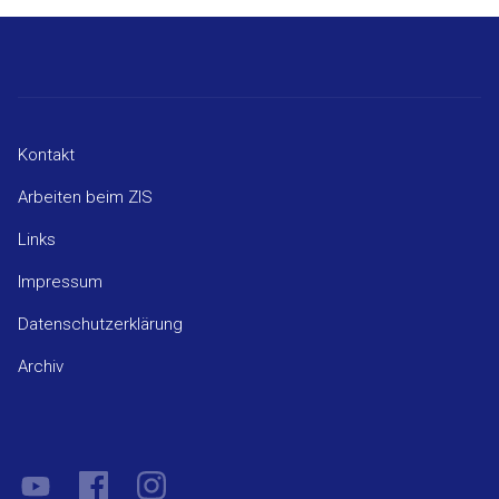
Kontakt
Arbeiten beim ZIS
Links
Impressum
Datenschutzerklärung
Archiv
YouTube
Facebook
Instagram