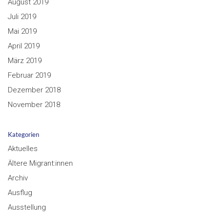
August 2019
Juli 2019
Mai 2019
April 2019
März 2019
Februar 2019
Dezember 2018
November 2018
Kategorien
Aktuelles
Ältere Migrant:innen
Archiv
Ausflug
Ausstellung