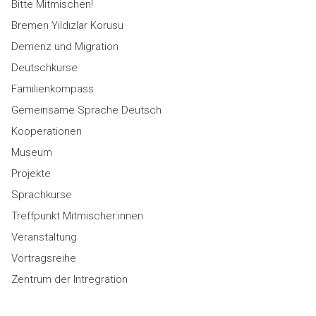
Bitte Mitmischen!
Bremen Yıldızlar Korusu
Demenz und Migration
Deutschkurse
Familienkompass
Gemeinsame Sprache Deutsch
Kooperationen
Museum
Projekte
Sprachkurse
Treffpunkt Mitmischer:innen
Veranstaltung
Vortragsreihe
Zentrum der Intregration