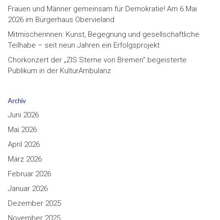
Frauen und Männer gemeinsam für Demokratie! Am 6.Mai
2026 im Bürgerhaus Obervieland
Mitmischerinnen: Kunst, Begegnung und gesellschaftliche
Teilhabe – seit neun Jahren ein Erfolgsprojekt
Chorkonzert der „ZIS Sterne von Bremen“ begeisterte
Publikum in der KulturAmbulanz
Archiv
Juni 2026
Mai 2026
April 2026
März 2026
Februar 2026
Januar 2026
Dezember 2025
November 2025