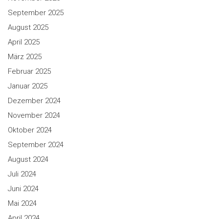
September 2025
August 2025
April 2025
März 2025
Februar 2025
Januar 2025
Dezember 2024
November 2024
Oktober 2024
September 2024
August 2024
Juli 2024
Juni 2024
Mai 2024
April 2024