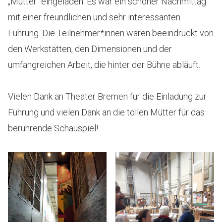
„Mütter“ eingeladen. Es war ein schöner Nachmittag
mit einer freundlichen und sehr interessanten
Führung. Die Teilnehmer*innen waren beeindruckt von
den Werkstätten, den Dimensionen und der
umfangreichen Arbeit, die hinter der Bühne abläuft.
Vielen Dank an Theater Bremen für die Einladung zur
Führung und vielen Dank an die tollen Mütter für das
berührende Schauspiel!