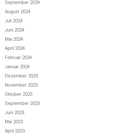
September 2024
August 2024
Juli 2024
Juni 2024
Mai 2024
April 2024
Februar 2024
Januar 2024
Dezember 2023
November 2023
Oktober 2023
September 2023
Juni 2023
Mai 2023
April 2023