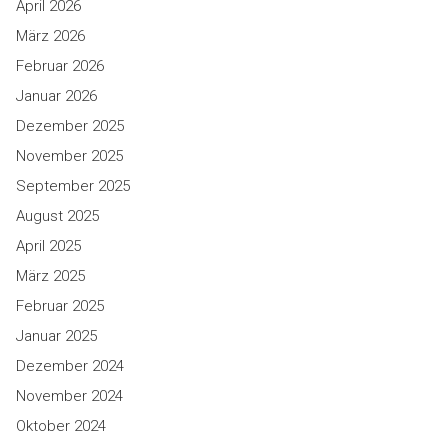
April 2026
März 2026
Februar 2026
Januar 2026
Dezember 2025
November 2025
September 2025
August 2025
April 2025
März 2025
Februar 2025
Januar 2025
Dezember 2024
November 2024
Oktober 2024