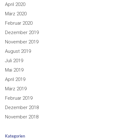
April 2020
März 2020
Februar 2020
Dezember 2019
November 2019
August 2019
Juli 2019
Mai 2019
April 2019
März 2019
Februar 2019
Dezember 2018
November 2018
Kategorien