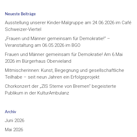
Neueste Beiträge
Ausstellung unserer Kinder-Malgruppe am 24.06.2026 im Café
Schweizer-Viertel
„Frauen und Männer gemeinsam für Demokratie!“ –
Veranstaltung am 06.05.2026 im BGO
Frauen und Männer gemeinsam für Demokratie! Am 6.Mai
2026 im Bürgerhaus Obervieland
Mitmischerinnen: Kunst, Begegnung und gesellschaftliche
Teilhabe – seit neun Jahren ein Erfolgsprojekt
Chorkonzert der „ZIS Sterne von Bremen“ begeisterte
Publikum in der KulturAmbulanz
Archiv
Juni 2026
Mai 2026