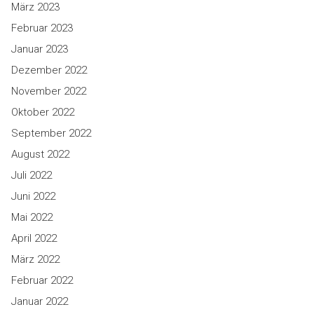
März 2023
Februar 2023
Januar 2023
Dezember 2022
November 2022
Oktober 2022
September 2022
August 2022
Juli 2022
Juni 2022
Mai 2022
April 2022
März 2022
Februar 2022
Januar 2022