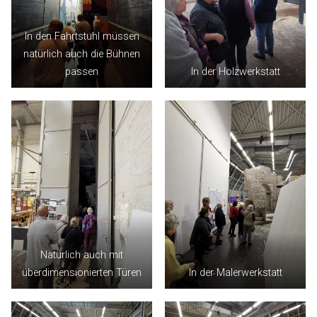
In den Fahrtstuhl müssen
natürlich auch die Bühnen
passen
In der Holzwerkstatt
Natürlich auch mit
überdimensionierten Türen
In der Malerwerkstatt