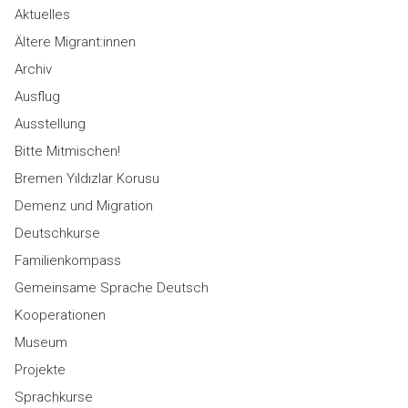
Aktuelles
Ältere Migrant:innen
Archiv
Ausflug
Ausstellung
Bitte Mitmischen!
Bremen Yıldızlar Korusu
Demenz und Migration
Deutschkurse
Familienkompass
Gemeinsame Sprache Deutsch
Kooperationen
Museum
Projekte
Sprachkurse