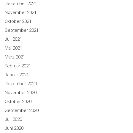
Dezember 2021
November 2021
Oktober 2021
September 2021
Juli 2021
Mai 2021
März 2021
Februar 2021
Januar 2021
Dezember 2020
November 2020
Oktober 2020
September 2020
Juli 2020
Juni 2020