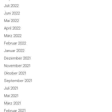
Juli 2022
Juni 2022
Mai 2022
April 2022
März 2022
Februar 2022
Januar 2022
Dezember 2021
November 2021
Oktober 2021
September 2021
Juli 2021
Mai 2021
März 2021
Februar 2021