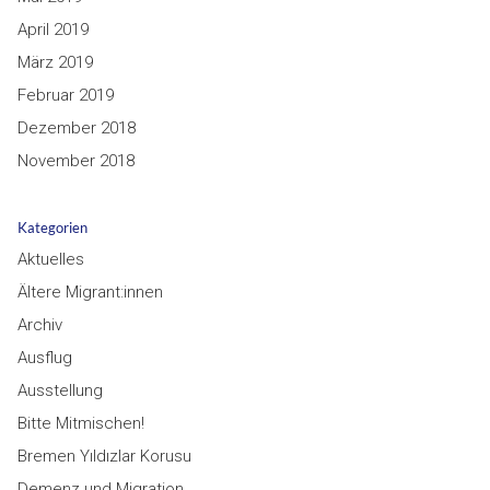
April 2019
März 2019
Februar 2019
Dezember 2018
November 2018
Kategorien
Aktuelles
Ältere Migrant:innen
Archiv
Ausflug
Ausstellung
Bitte Mitmischen!
Bremen Yıldızlar Korusu
Demenz und Migration