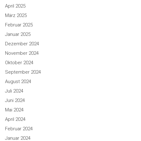
April 2025
März 2025
Februar 2025
Januar 2025
Dezember 2024
November 2024
Oktober 2024
September 2024
August 2024
Juli 2024
Juni 2024
Mai 2024
April 2024
Februar 2024
Januar 2024