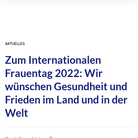
Inhalte
überspringen
AKTUELLES
Zum Internationalen
Frauentag 2022: Wir
wünschen Gesundheit und
Frieden im Land und in der
Welt