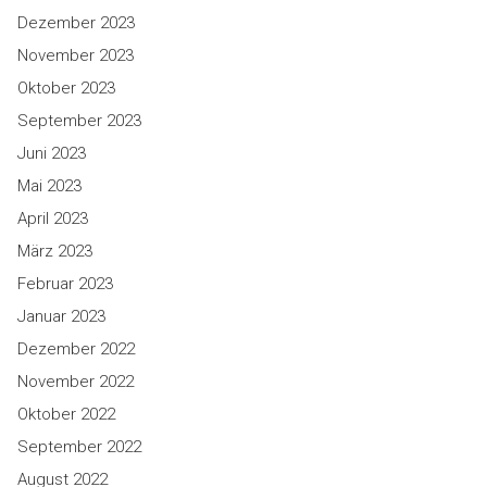
Dezember 2023
November 2023
Oktober 2023
September 2023
Juni 2023
Mai 2023
April 2023
März 2023
Februar 2023
Januar 2023
Dezember 2022
November 2022
Oktober 2022
September 2022
August 2022