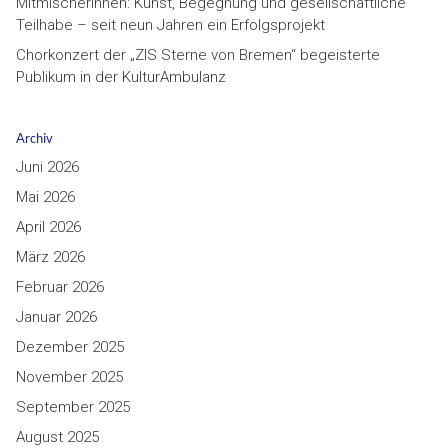
Mitmischerinnen: Kunst, Begegnung und gesellschaftliche
Teilhabe – seit neun Jahren ein Erfolgsprojekt
Chorkonzert der „ZIS Sterne von Bremen“ begeisterte
Publikum in der KulturAmbulanz
Archiv
Juni 2026
Mai 2026
April 2026
März 2026
Februar 2026
Januar 2026
Dezember 2025
November 2025
September 2025
August 2025