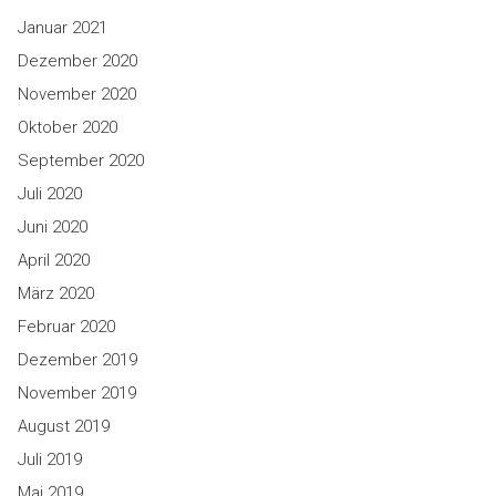
Januar 2021
Dezember 2020
November 2020
Oktober 2020
September 2020
Juli 2020
Juni 2020
April 2020
März 2020
Februar 2020
Dezember 2019
November 2019
August 2019
Juli 2019
Mai 2019