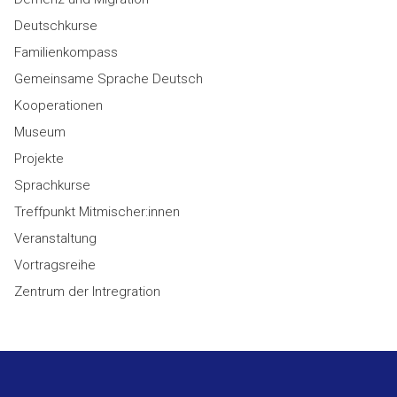
Deutschkurse
Familienkompass
Gemeinsame Sprache Deutsch
Kooperationen
Museum
Projekte
Sprachkurse
Treffpunkt Mitmischer:innen
Veranstaltung
Vortragsreihe
Zentrum der Intregration