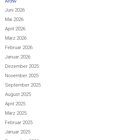
Archiv
Juni 2026
Mai 2026
April 2026
März 2026
Februar 2026
Januar 2026
Dezember 2025
November 2025
September 2025
August 2025
April 2025
März 2025
Februar 2025
Januar 2025