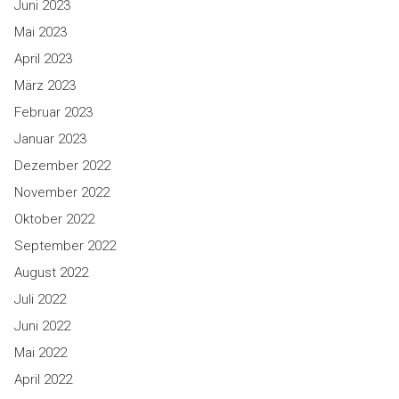
Juni 2023
Mai 2023
April 2023
März 2023
Februar 2023
Januar 2023
Dezember 2022
November 2022
Oktober 2022
September 2022
August 2022
Juli 2022
Juni 2022
Mai 2022
April 2022