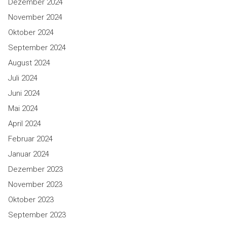
Dezember 2024
November 2024
Oktober 2024
September 2024
August 2024
Juli 2024
Juni 2024
Mai 2024
April 2024
Februar 2024
Januar 2024
Dezember 2023
November 2023
Oktober 2023
September 2023