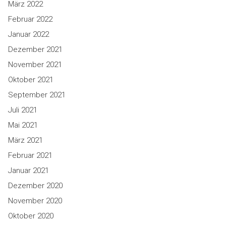
März 2022
Februar 2022
Januar 2022
Dezember 2021
November 2021
Oktober 2021
September 2021
Juli 2021
Mai 2021
März 2021
Februar 2021
Januar 2021
Dezember 2020
November 2020
Oktober 2020