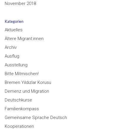
November 2018
Kategorien
Aktuelles
Ältere Migrant:innen
Archiv
Ausflug
Ausstellung
Bitte Mitmischen!
Bremen Yıldızlar Korusu
Demenz und Migration
Deutschkurse
Familienkompass
Gemeinsame Sprache Deutsch
Kooperationen