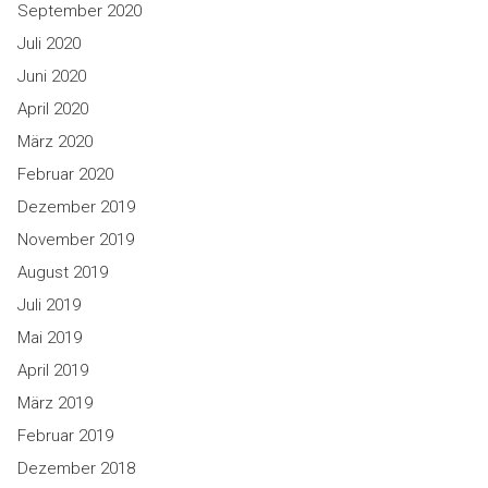
September 2020
Juli 2020
Juni 2020
April 2020
März 2020
Februar 2020
Dezember 2019
November 2019
August 2019
Juli 2019
Mai 2019
April 2019
März 2019
Februar 2019
Dezember 2018