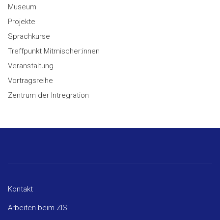
Museum
Projekte
Sprachkurse
Treffpunkt Mitmischer:innen
Veranstaltung
Vortragsreihe
Zentrum der Intregration
Kontakt
Arbeiten beim ZIS