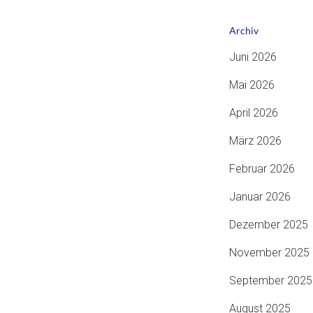
Archiv
Juni 2026
Mai 2026
April 2026
März 2026
Februar 2026
Januar 2026
Dezember 2025
November 2025
September 2025
August 2025