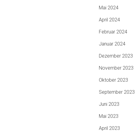
Mai 2024
April 2024
Februar 2024
Januar 2024
Dezember 2023
November 2023
Oktober 2023
September 2023
Juni 2023
Mai 2023
April 2023