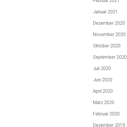
Februar 2021
Januar 2021
Dezember 2020
November 2020
Oktober 2020
September 2020
Juli 2020
Juni 2020
April 2020
März 2020
Februar 2020
Dezember 2019