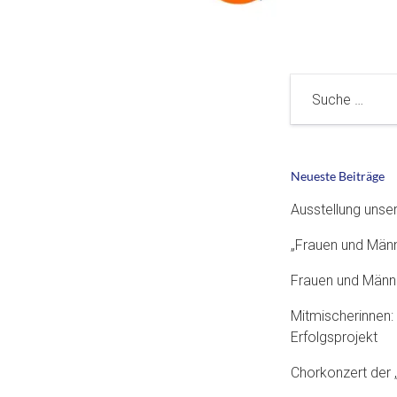
Suche
Neueste Beiträge
Ausstellung unse
„Frauen und Män
Frauen und Männ
Mitmischerinnen: 
Erfolgsprojekt
Chorkonzert der 