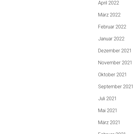
April 2022
März 2022
Februar 2022
Januar 2022
Dezember 2021
November 2021
Oktober 2021
September 2021
Juli 2021
Mai 2021
März 2021