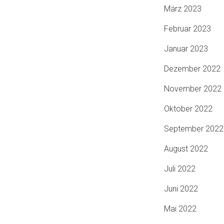
März 2023
Februar 2023
Januar 2023
Dezember 2022
November 2022
Oktober 2022
September 2022
August 2022
Juli 2022
Juni 2022
Mai 2022