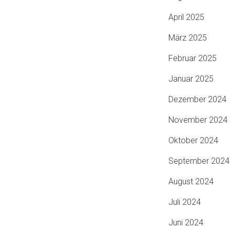
April 2025
März 2025
Februar 2025
Januar 2025
Dezember 2024
November 2024
Oktober 2024
September 2024
August 2024
Juli 2024
Juni 2024