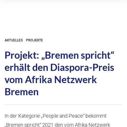
Inhalte
überspringen
AKTUELLES
PROJEKTE
Projekt: „Bremen spricht“
erhält den Diaspora-Preis
vom Afrika Netzwerk
Bremen
In der Kategorie „People and Peace“ bekommt
„Bremen spricht“ 2021 den vom Afrika Netzwerk