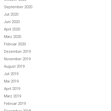
September 2020
Juli 2020
Juni 2020
April 2020
März 2020
Februar 2020
Dezember 2019
November 2019
August 2019
Juli 2019
Mai 2019
April 2019
März 2019
Februar 2019