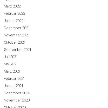
März 2022
Februar 2022
Januar 2022
Dezember 2021
November 2021
Oktober 2021
September 2021
Juli 2021
Mai 2021
März 2021
Februar 2021
Januar 2021
Dezember 2020
November 2020
Oktober 2020