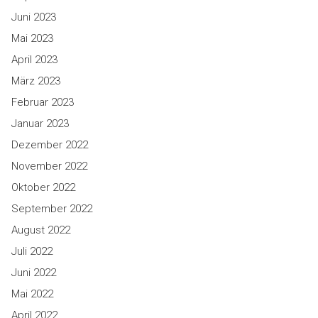
Juni 2023
Mai 2023
April 2023
März 2023
Februar 2023
Januar 2023
Dezember 2022
November 2022
Oktober 2022
September 2022
August 2022
Juli 2022
Juni 2022
Mai 2022
April 2022