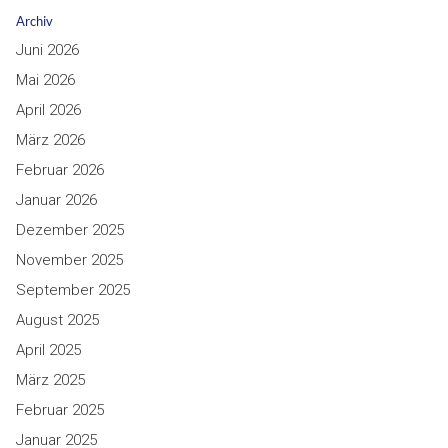
Archiv
Juni 2026
Mai 2026
April 2026
März 2026
Februar 2026
Januar 2026
Dezember 2025
November 2025
September 2025
August 2025
April 2025
März 2025
Februar 2025
Januar 2025