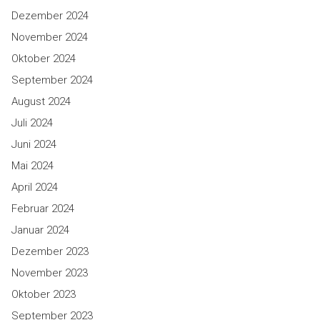
Dezember 2024
November 2024
Oktober 2024
September 2024
August 2024
Juli 2024
Juni 2024
Mai 2024
April 2024
Februar 2024
Januar 2024
Dezember 2023
November 2023
Oktober 2023
September 2023