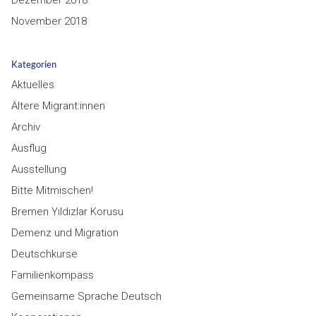
Dezember 2018
November 2018
Kategorien
Aktuelles
Ältere Migrant:innen
Archiv
Ausflug
Ausstellung
Bitte Mitmischen!
Bremen Yıldızlar Korusu
Demenz und Migration
Deutschkurse
Familienkompass
Gemeinsame Sprache Deutsch