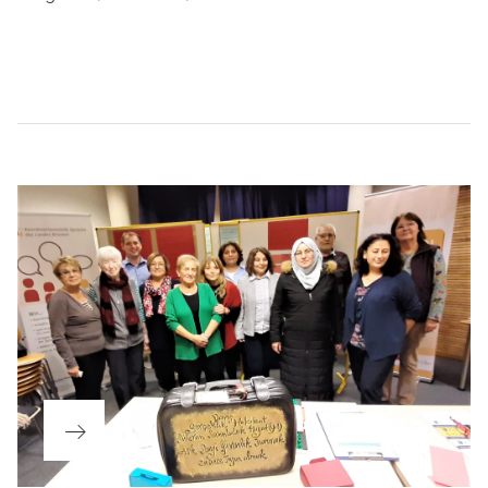
Beitragsnavigation