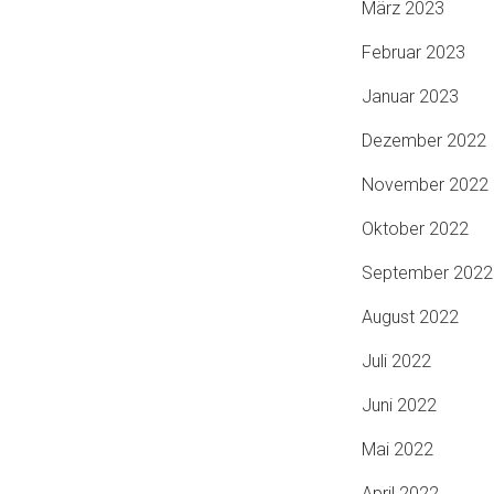
März 2023
Februar 2023
Januar 2023
Dezember 2022
November 2022
Oktober 2022
September 2022
August 2022
Juli 2022
Juni 2022
Mai 2022
April 2022