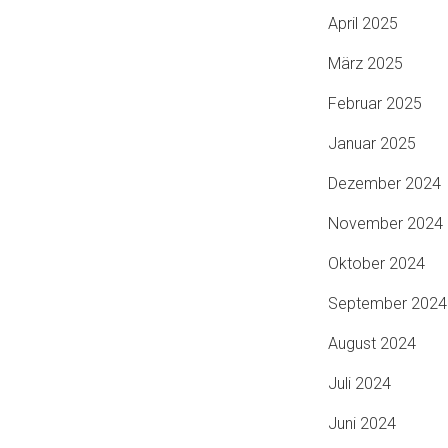
April 2025
März 2025
Februar 2025
Januar 2025
Dezember 2024
November 2024
Oktober 2024
September 2024
August 2024
Juli 2024
Juni 2024