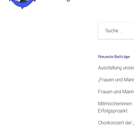
Suche
Neueste Beiträge
Ausstellung unse
„Frauen und Män
Frauen und Männ
Mitmischerinnen: 
Erfolgsprojekt
Chorkonzert der 