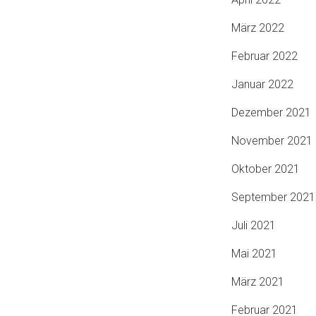
März 2022
Februar 2022
Januar 2022
Dezember 2021
November 2021
Oktober 2021
September 2021
Juli 2021
Mai 2021
März 2021
Februar 2021