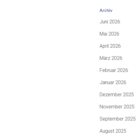
Archiv
Juni 2026
Mai 2026
April 2026
März 2026
Februar 2026
Januar 2026
Dezember 2025
November 2025
September 2025
August 2025