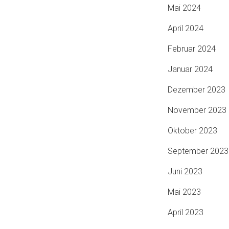
Mai 2024
April 2024
Februar 2024
Januar 2024
Dezember 2023
November 2023
Oktober 2023
September 2023
Juni 2023
Mai 2023
April 2023