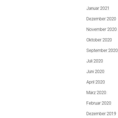
Januar 2021
Dezember 2020
November 2020
Oktober 2020
September 2020
Juli 2020
Juni 2020
April 2020
März 2020
Februar 2020
Dezember 2019