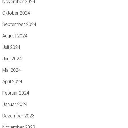
November 2024
Oktober 2024
September 2024
August 2024
Juli 2024
Juni 2024
Mai 2024
April 2024
Februar 2024
Januar 2024
Dezember 2023
November 2023