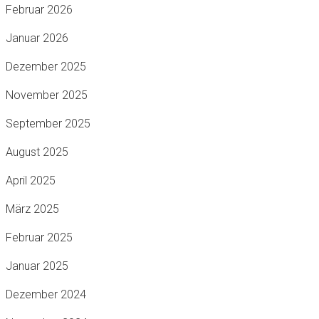
Februar 2026
Januar 2026
Dezember 2025
November 2025
September 2025
August 2025
April 2025
März 2025
Februar 2025
Januar 2025
Dezember 2024