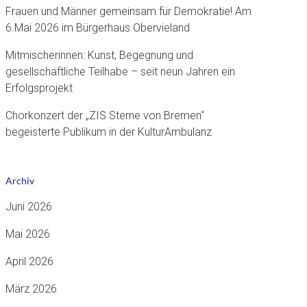
Frauen und Männer gemeinsam für Demokratie! Am
6.Mai 2026 im Bürgerhaus Obervieland
Mitmischerinnen: Kunst, Begegnung und
gesellschaftliche Teilhabe – seit neun Jahren ein
Erfolgsprojekt
Chorkonzert der „ZIS Sterne von Bremen“
begeisterte Publikum in der KulturAmbulanz
Archiv
Juni 2026
Mai 2026
April 2026
März 2026