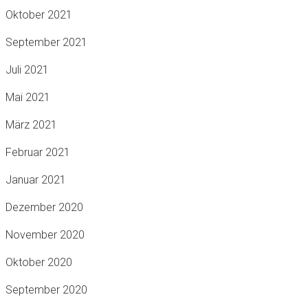
Oktober 2021
September 2021
Juli 2021
Mai 2021
März 2021
Februar 2021
Januar 2021
Dezember 2020
November 2020
Oktober 2020
September 2020