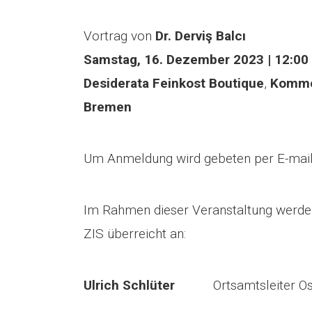
Vortrag von
Dr. Derviş Balcı
Samstag, 16. Dezember 2023 | 12:00
Desiderata Feinkost Boutique
,
Kommo
Bremen
Um Anmeldung wird gebeten per E-mail 
Im Rahmen dieser Veranstaltung werde
ZIS überreicht an:
Ulrich Schlüter
Ortsamtsleiter Ost