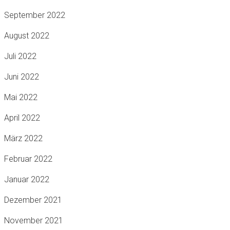
September 2022
August 2022
Juli 2022
Juni 2022
Mai 2022
April 2022
März 2022
Februar 2022
Januar 2022
Dezember 2021
November 2021