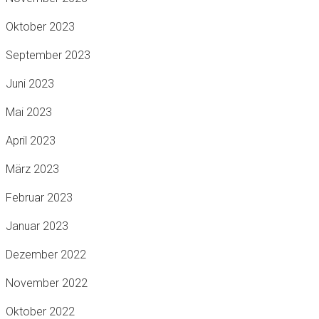
Oktober 2023
September 2023
Juni 2023
Mai 2023
April 2023
März 2023
Februar 2023
Januar 2023
Dezember 2022
November 2022
Oktober 2022