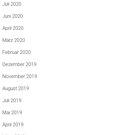
Juli 2020
Juni 2020
April 2020
März 2020
Februar 2020
Dezember 2019
November 2019
August 2019
Juli 2019
Mai 2019
April 2019