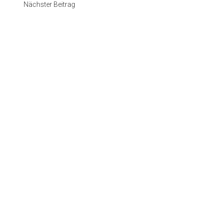
Nächster Beitrag