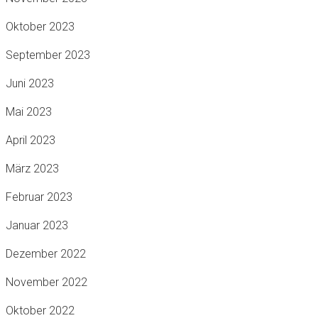
Oktober 2023
September 2023
Juni 2023
Mai 2023
April 2023
März 2023
Februar 2023
Januar 2023
Dezember 2022
November 2022
Oktober 2022