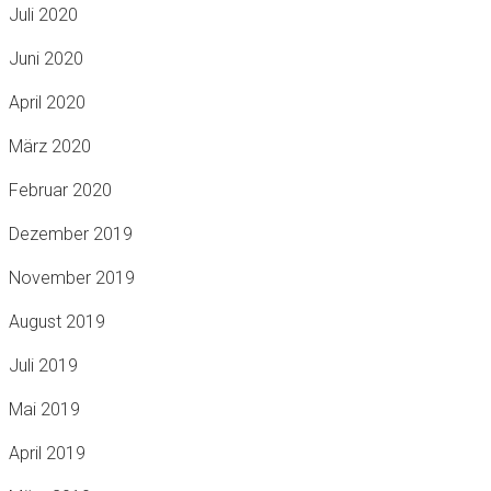
Juli 2020
Juni 2020
April 2020
März 2020
Februar 2020
Dezember 2019
November 2019
August 2019
Juli 2019
Mai 2019
April 2019