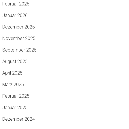
Februar 2026
Januar 2026
Dezember 2025
November 2025
September 2025
August 2025
April 2025
März 2025
Februar 2025
Januar 2025
Dezember 2024