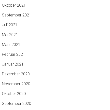
Oktober 2021
September 2021
Juli 2021
Mai 2021
März 2021
Februar 2021
Januar 2021
Dezember 2020
November 2020
Oktober 2020
September 2020