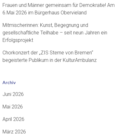
Frauen und Männer gemeinsam für Demokratie! Am
6.Mai 2026 im Bürgerhaus Obervieland
Mitmischerinnen: Kunst, Begegnung und
gesellschaftliche Teilhabe – seit neun Jahren ein
Erfolgsprojekt
Chorkonzert der „ZIS Sterne von Bremen“
begeisterte Publikum in der KulturAmbulanz
Archiv
Juni 2026
Mai 2026
April 2026
März 2026