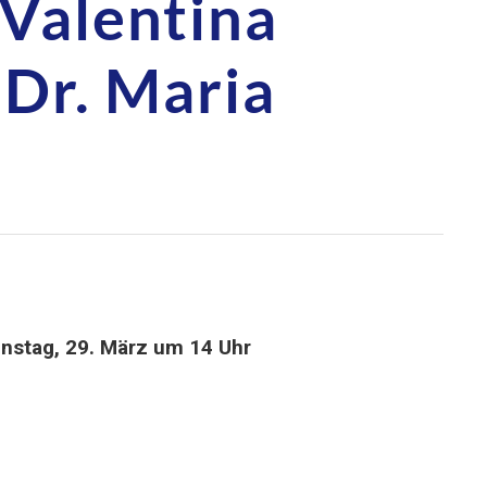
Valentina
 Dr. Maria
nstag, 29. März um 14 Uhr