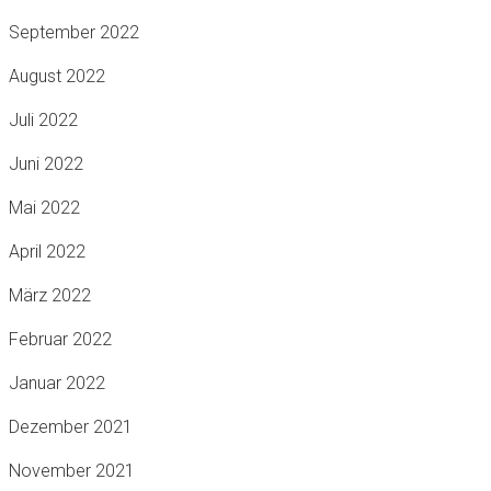
September 2022
August 2022
Juli 2022
Juni 2022
Mai 2022
April 2022
März 2022
Februar 2022
Januar 2022
Dezember 2021
November 2021