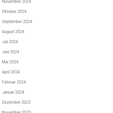
November 2024
Oktober 2024
September 2024
August 2024
Juli 2024
Juni 2024
Mai 2024
April 2024
Februar 2024
Januar 2024
Dezember 2023
November 2023