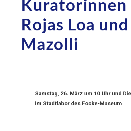
Kuratorinnen 
Rojas Loa und
Mazolli
Samstag, 26. März um 10 Uhr und Die
im Stadtlabor des Focke-Museum