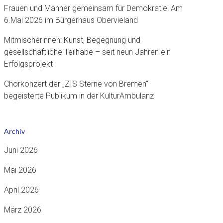
Frauen und Männer gemeinsam für Demokratie! Am
6.Mai 2026 im Bürgerhaus Obervieland
Mitmischerinnen: Kunst, Begegnung und
gesellschaftliche Teilhabe – seit neun Jahren ein
Erfolgsprojekt
Chorkonzert der „ZIS Sterne von Bremen“
begeisterte Publikum in der KulturAmbulanz
Archiv
Juni 2026
Mai 2026
April 2026
März 2026