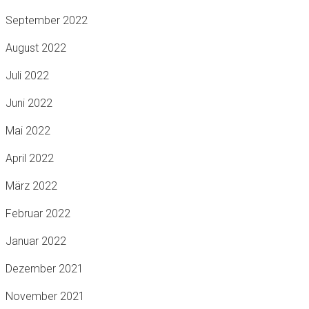
September 2022
August 2022
Juli 2022
Juni 2022
Mai 2022
April 2022
März 2022
Februar 2022
Januar 2022
Dezember 2021
November 2021