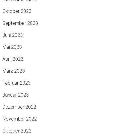
Oktober 2023
September 2023
Juni 2023
Mai 2023
April 2023
März 2023
Februar 2023
Januar 2023
Dezember 2022
November 2022
Oktober 2022