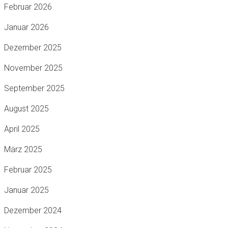
Februar 2026
Januar 2026
Dezember 2025
November 2025
September 2025
August 2025
April 2025
März 2025
Februar 2025
Januar 2025
Dezember 2024