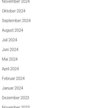
November 2024
Oktober 2024
September 2024
August 2024
Juli 2024
Juni 2024
Mai 2024
April 2024
Februar 2024
Januar 2024
Dezember 2023
November 2023