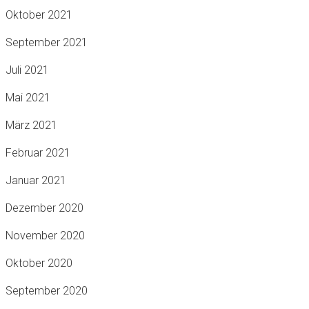
Oktober 2021
September 2021
Juli 2021
Mai 2021
März 2021
Februar 2021
Januar 2021
Dezember 2020
November 2020
Oktober 2020
September 2020