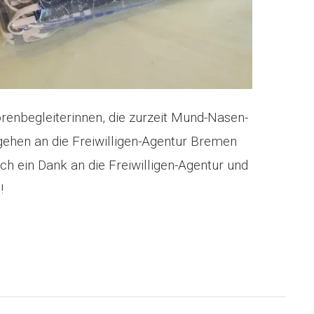
orenbegleiterinnen, die zurzeit Mund-Nasen-
ehen an die Freiwilligen-Agentur Bremen
uch ein Dank an die Freiwilligen-Agentur und
!