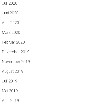
Juli 2020
Juni 2020
April 2020
März 2020
Februar 2020
Dezember 2019
November 2019
August 2019
Juli 2019
Mai 2019
April 2019