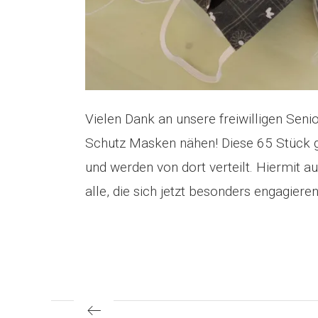
Vielen Dank an unsere freiwilligen Seni
Schutz Masken nähen! Diese 65 Stück g
und werden von dort verteilt. Hiermit a
alle, die sich jetzt besonders engagieren