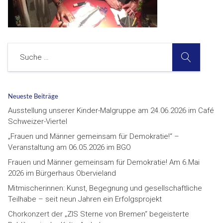
SUCHE
Suche
Neueste Beiträge
Ausstellung unserer Kinder-Malgruppe am 24.06.2026 im Café
Schweizer-Viertel
„Frauen und Männer gemeinsam für Demokratie!“ –
Veranstaltung am 06.05.2026 im BGO
Frauen und Männer gemeinsam für Demokratie! Am 6.Mai
2026 im Bürgerhaus Obervieland
Mitmischerinnen: Kunst, Begegnung und gesellschaftliche
Teilhabe – seit neun Jahren ein Erfolgsprojekt
Chorkonzert der „ZIS Sterne von Bremen“ begeisterte