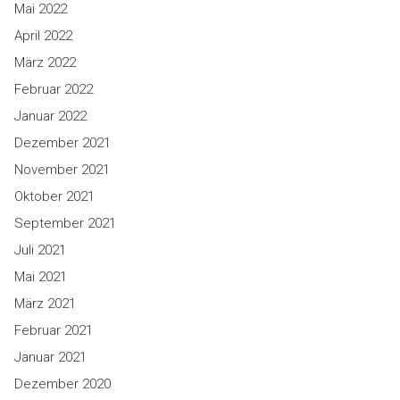
Mai 2022
April 2022
März 2022
Februar 2022
Januar 2022
Dezember 2021
November 2021
Oktober 2021
September 2021
Juli 2021
Mai 2021
März 2021
Februar 2021
Januar 2021
Dezember 2020