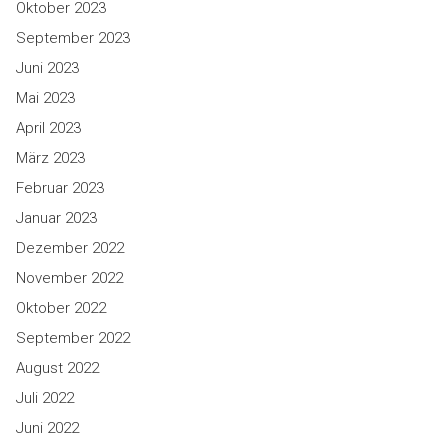
Oktober 2023
September 2023
Juni 2023
Mai 2023
April 2023
März 2023
Februar 2023
Januar 2023
Dezember 2022
November 2022
Oktober 2022
September 2022
August 2022
Juli 2022
Juni 2022