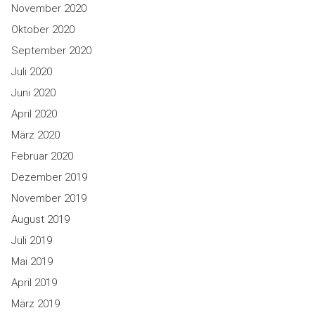
November 2020
Oktober 2020
September 2020
Juli 2020
Juni 2020
April 2020
März 2020
Februar 2020
Dezember 2019
November 2019
August 2019
Juli 2019
Mai 2019
April 2019
März 2019