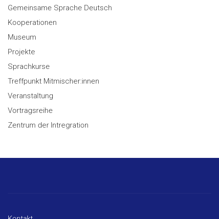
Gemeinsame Sprache Deutsch
Kooperationen
Museum
Projekte
Sprachkurse
Treffpunkt Mitmischer:innen
Veranstaltung
Vortragsreihe
Zentrum der Intregration
Kontakt