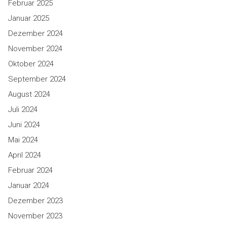
Februar 2025
Januar 2025
Dezember 2024
November 2024
Oktober 2024
September 2024
August 2024
Juli 2024
Juni 2024
Mai 2024
April 2024
Februar 2024
Januar 2024
Dezember 2023
November 2023