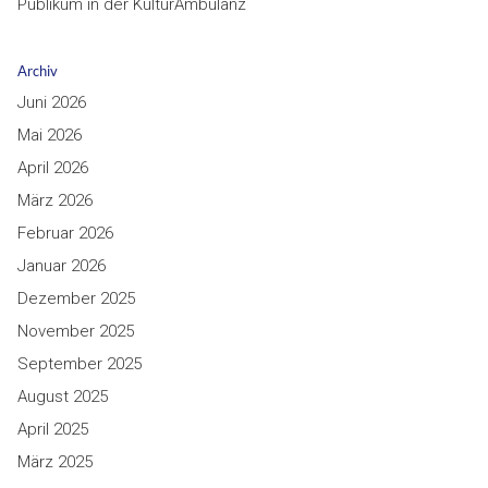
Publikum in der KulturAmbulanz
Archiv
Juni 2026
Mai 2026
April 2026
März 2026
Februar 2026
Januar 2026
Dezember 2025
November 2025
September 2025
August 2025
April 2025
März 2025