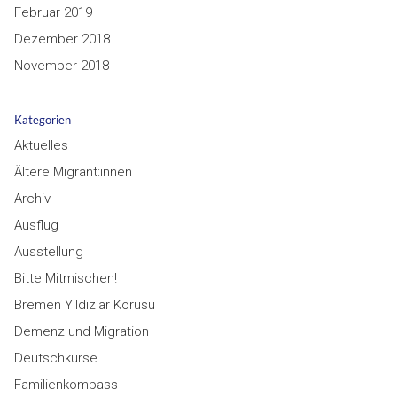
Februar 2019
Dezember 2018
November 2018
Kategorien
Aktuelles
Ältere Migrant:innen
Archiv
Ausflug
Ausstellung
Bitte Mitmischen!
Bremen Yıldızlar Korusu
Demenz und Migration
Deutschkurse
Familienkompass