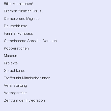
Bitte Mitmischen!
Bremen Yıldızlar Korusu
Demenz und Migration
Deutschkurse
Familienkompass
Gemeinsame Sprache Deutsch
Kooperationen
Museum
Projekte
Sprachkurse
Treffpunkt Mitmischer:innen
Veranstaltung
Vortragsreihe
Zentrum der Intregration