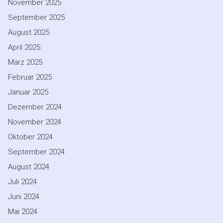
November 2025
September 2025
August 2025
April 2025
März 2025
Februar 2025
Januar 2025
Dezember 2024
November 2024
Oktober 2024
September 2024
August 2024
Juli 2024
Juni 2024
Mai 2024