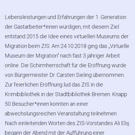
Lebensleistungen und Erfahrungen der 1. Generation
der Gastarbeiter*innen würdigen, mit diesem Ziel
entstand 2015 die Idee eines virtuellen Museums der
Migration beim ZIS. Am 24.10.2018 ging das „Virtuelle
Museum der Migration“ nach fast 3 jähriger Arbeit
online. Die Schirmherrschaft für die Eröffnung wurde
von Bürgermeister Dr. Carsten Sieling übernommen.
Zur feierlichen Eröffnung lud das ZIS in die
Krimibibliothek in der Stadtbibliothek Bremen. Knapp
50 Besucher*innen konnten an einer
abwechslungsreichen Veranstaltung teilnehmen.
Nach einleitenden Worten des ZIS-Vorstandes Ali Eliş
begann der Abend mit der Aufführung einer