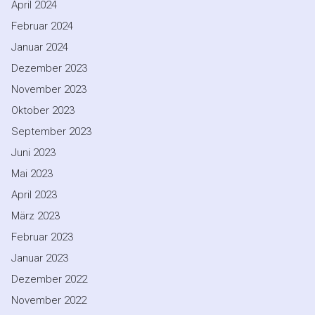
April 2024
Februar 2024
Januar 2024
Dezember 2023
November 2023
Oktober 2023
September 2023
Juni 2023
Mai 2023
April 2023
März 2023
Februar 2023
Januar 2023
Dezember 2022
November 2022