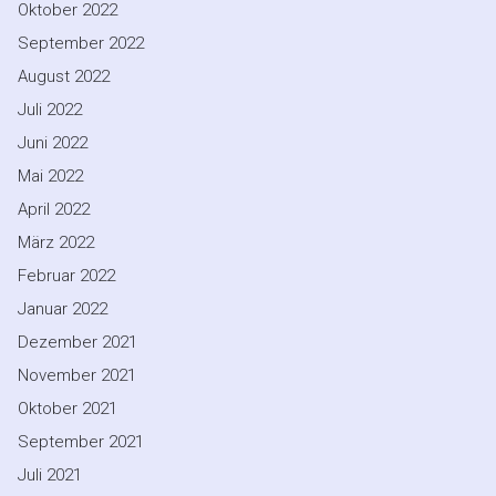
Oktober 2022
September 2022
August 2022
Juli 2022
Juni 2022
Mai 2022
April 2022
März 2022
Februar 2022
Januar 2022
Dezember 2021
November 2021
Oktober 2021
September 2021
Juli 2021