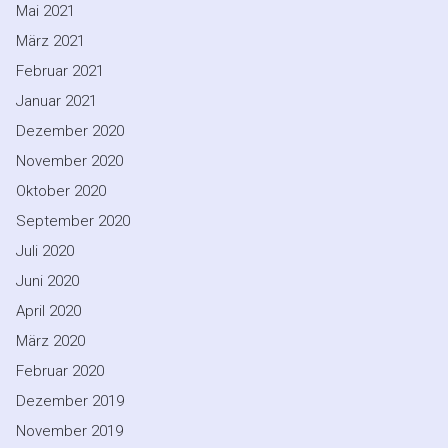
Mai 2021
März 2021
Februar 2021
Januar 2021
Dezember 2020
November 2020
Oktober 2020
September 2020
Juli 2020
Juni 2020
April 2020
März 2020
Februar 2020
Dezember 2019
November 2019