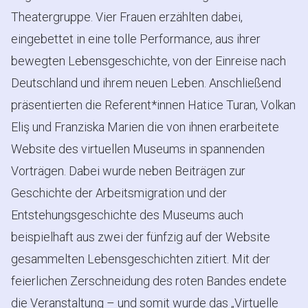
Theatergruppe. Vier Frauen erzählten dabei,
eingebettet in eine tolle Performance, aus ihrer
bewegten Lebensgeschichte, von der Einreise nach
Deutschland und ihrem neuen Leben. Anschließend
präsentierten die Referent*innen Hatice Turan, Volkan
Eliş und Franziska Marien die von ihnen erarbeitete
Website des virtuellen Museums in spannenden
Vorträgen. Dabei wurde neben Beiträgen zur
Geschichte der Arbeitsmigration und der
Entstehungsgeschichte des Museums auch
beispielhaft aus zwei der fünfzig auf der Website
gesammelten Lebensgeschichten zitiert. Mit der
feierlichen Zerschneidung des roten Bandes endete
die Veranstaltung – und somit wurde das „Virtuelle