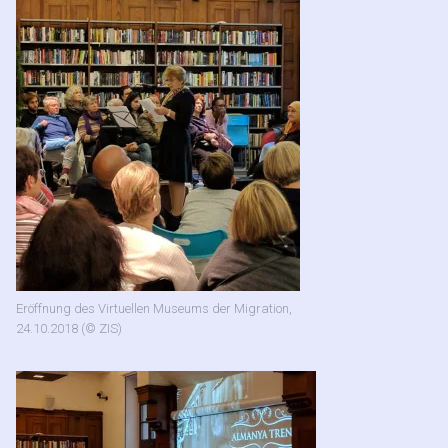
Eröffnung des Virtuellen Museums der Migration,
24.10.2018 (© ZIS)