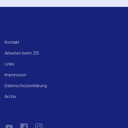
Kontakt
Arbeiten beim ZIS
Links
Impressum
Datenschutzerklärung
Archiv
YouTube
Facebook
Instagram