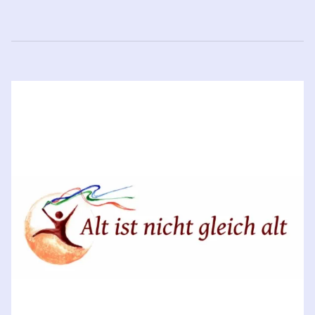
Beitragsnavigation