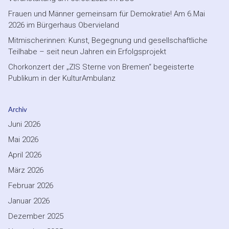
Frauen und Männer gemeinsam für Demokratie! Am 6.Mai
2026 im Bürgerhaus Obervieland
Mitmischerinnen: Kunst, Begegnung und gesellschaftliche
Teilhabe – seit neun Jahren ein Erfolgsprojekt
Chorkonzert der „ZIS Sterne von Bremen“ begeisterte
Publikum in der KulturAmbulanz
Archiv
Juni 2026
Mai 2026
April 2026
März 2026
Februar 2026
Januar 2026
Dezember 2025