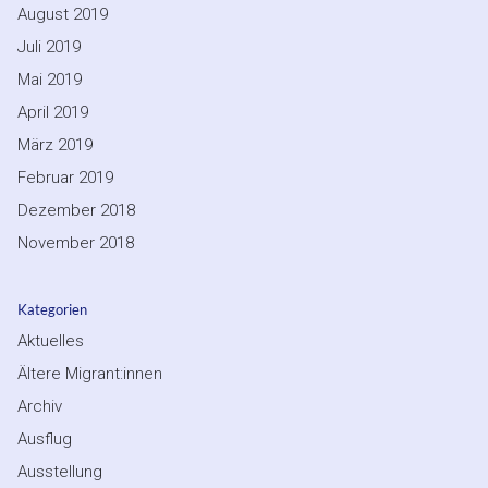
August 2019
Juli 2019
Mai 2019
April 2019
März 2019
Februar 2019
Dezember 2018
November 2018
Kategorien
Aktuelles
Ältere Migrant:innen
Archiv
Ausflug
Ausstellung