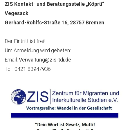
ZIS Kontakt- und Beratungsstelle „Köprü“
Vegesack
Gerhard-Rohlfs-Straße 16, 28757 Bremen
Der Eintritt ist frei!
Um Anmeldung wird gebeten:
Email:
Verwaltung@zis-tdi.de
Tel.: 0421-83947936