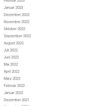
Februar 2023
Januar 2023
Dezember 2022
November 2022
Oktober 2022
September 2022
August 2022
Juli 2022
Juni 2022
Mai 2022
April 2022
März 2022
Februar 2022
Januar 2022
Dezember 2021