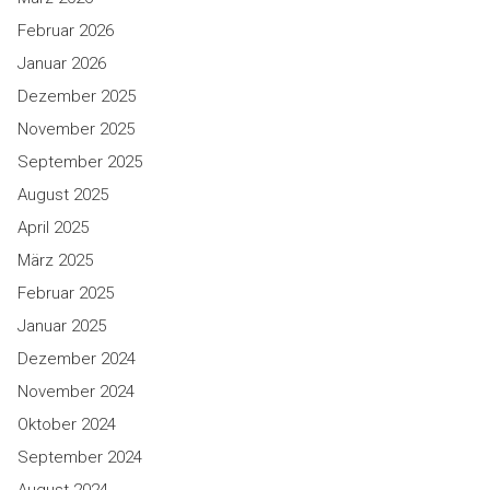
Februar 2026
Januar 2026
Dezember 2025
November 2025
September 2025
August 2025
April 2025
März 2025
Februar 2025
Januar 2025
Dezember 2024
November 2024
Oktober 2024
September 2024