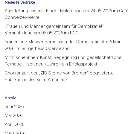
Neueste Beiträge
Ausstellung unserer Kinder-Malgruppe am 24.06.2026 im Café
Schweizer-Viertel
„Frauen und Männer gemeinsam für Demokratie!“ –
Veranstaltung am 06.05.2026 im BGO
Frauen und Männer gemeinsam für Demokratie! Am 6.Mai
2026 im Bürgerhaus Obervieland
Mitmischerinnen: Kunst, Begegnung und gesellschaftliche
Teilhabe – seit neun Jahren ein Erfolgsprojekt
Chorkonzert der „ZIS Sterne von Bremen“ begeisterte
Publikum in der KulturAmbulanz
Archiv
Juni 2026
Mai 2026
April 2026
März 2026