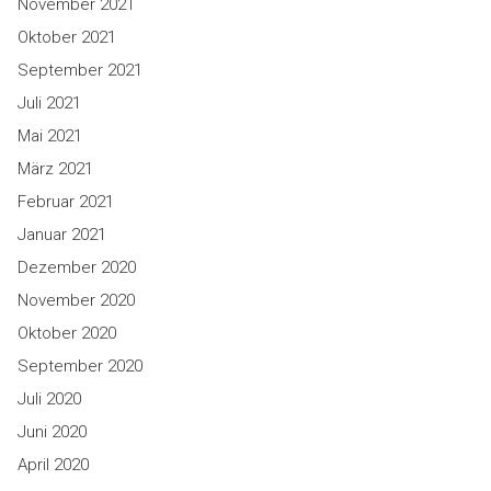
November 2021
Oktober 2021
September 2021
Juli 2021
Mai 2021
März 2021
Februar 2021
Januar 2021
Dezember 2020
November 2020
Oktober 2020
September 2020
Juli 2020
Juni 2020
April 2020