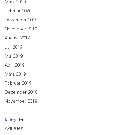
März 2020
Februar 2020
Dezember 2019
November 2019
August 2019
Juli 2019
Mai 2019
April 2019
März 2019
Februar 2019
Dezember 2018
November 2018
Kategorien
Aktuelles