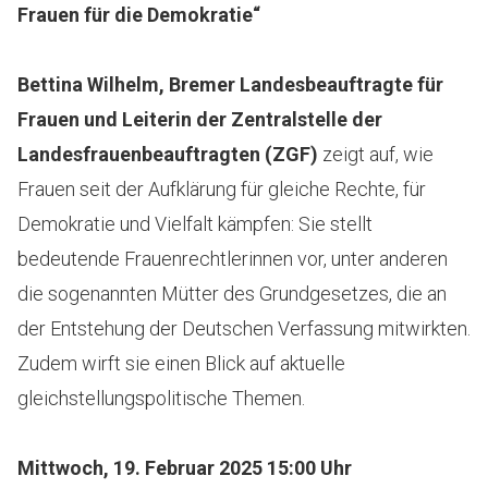
Frauen für die Demokratie“
Bettina Wilhelm, Bremer Landesbeauftragte für
Frauen und Leiterin der Zentralstelle der
Landesfrauenbeauftragten (ZGF)
zeigt auf, wie
Frauen seit der Aufklärung für gleiche Rechte, für
Demokratie und Vielfalt kämpfen: Sie stellt
bedeutende Frauenrechtlerinnen vor, unter anderen
die sogenannten Mütter des Grundgesetzes, die an
der Entstehung der Deutschen Verfassung mitwirkten.
Zudem wirft sie einen Blick auf aktuelle
gleichstellungspolitische Themen.
Mittwoch, 19. Februar 2025 15:00 Uhr