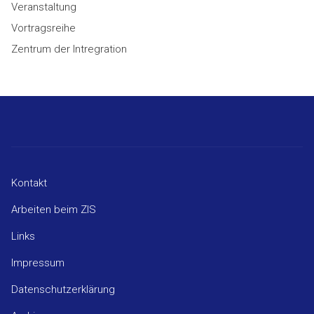
Veranstaltung
Vortragsreihe
Zentrum der Intregration
Kontakt
Arbeiten beim ZIS
Links
Impressum
Datenschutzerklärung