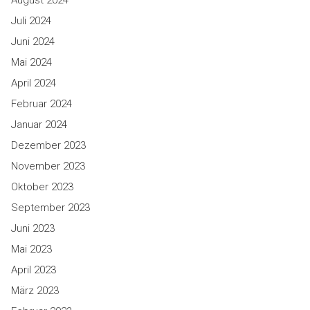
August 2024
Juli 2024
Juni 2024
Mai 2024
April 2024
Februar 2024
Januar 2024
Dezember 2023
November 2023
Oktober 2023
September 2023
Juni 2023
Mai 2023
April 2023
März 2023