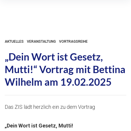
Inhalte
überspringen
AKTUELLES
VERANSTALTUNG
VORTRAGSREIHE
„Dein Wort ist Gesetz,
Mutti!“ Vortrag mit Bettina
Wilhelm am 19.02.2025
Das ZIS lädt herzlich ein zu dem Vortrag
„Dein Wort ist Gesetz, Mutti!