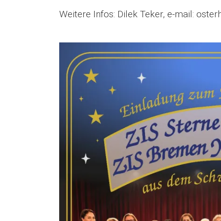
Weitere Infos: Dilek Teker, e-mail: oster