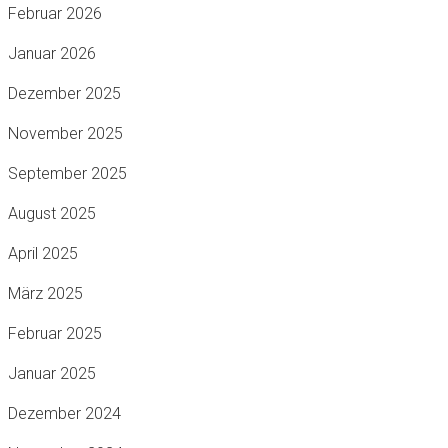
Februar 2026
Januar 2026
Dezember 2025
November 2025
September 2025
August 2025
April 2025
März 2025
Februar 2025
Januar 2025
Dezember 2024