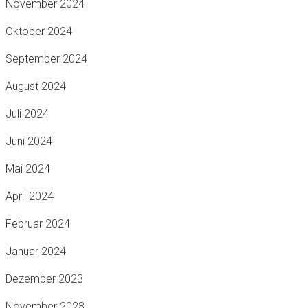
November 2024
Oktober 2024
September 2024
August 2024
Juli 2024
Juni 2024
Mai 2024
April 2024
Februar 2024
Januar 2024
Dezember 2023
November 2023