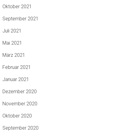
Oktober 2021
September 2021
Juli 2021
Mai 2021
März 2021
Februar 2021
Januar 2021
Dezember 2020
November 2020
Oktober 2020
September 2020