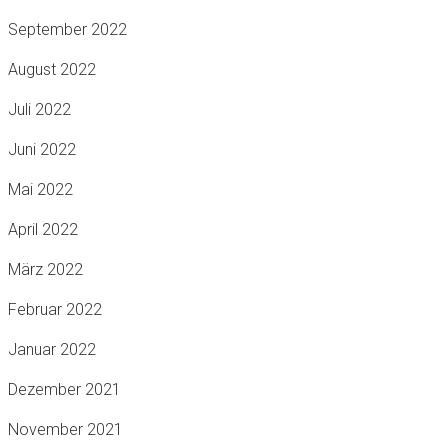
September 2022
August 2022
Juli 2022
Juni 2022
Mai 2022
April 2022
März 2022
Februar 2022
Januar 2022
Dezember 2021
November 2021