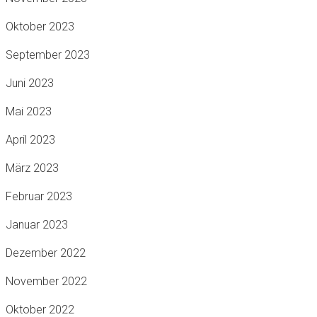
Oktober 2023
September 2023
Juni 2023
Mai 2023
April 2023
März 2023
Februar 2023
Januar 2023
Dezember 2022
November 2022
Oktober 2022