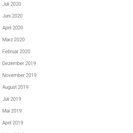
Juli 2020
Juni 2020
April 2020
März 2020
Februar 2020
Dezember 2019
November 2019
August 2019
Juli 2019
Mai 2019
April 2019