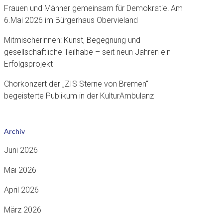
Frauen und Männer gemeinsam für Demokratie! Am
6.Mai 2026 im Bürgerhaus Obervieland
Mitmischerinnen: Kunst, Begegnung und
gesellschaftliche Teilhabe – seit neun Jahren ein
Erfolgsprojekt
Chorkonzert der „ZIS Sterne von Bremen“
begeisterte Publikum in der KulturAmbulanz
Archiv
Juni 2026
Mai 2026
April 2026
März 2026