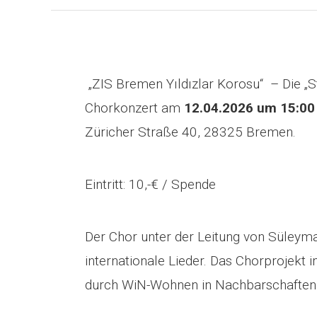
„ZIS Bremen Yıldızlar Korosu“ – Die „
Chorkonzert am
12.04.2026 um 15:00 
Züricher Straße 40, 28325 Bremen.
Eintritt: 10,-€ / Spende
Der Chor unter der Leitung von Süleyma
internationale Lieder. Das Chorprojekt 
durch WiN-Wohnen in Nachbarschaften