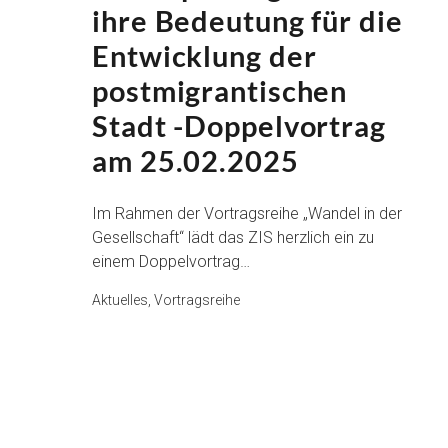
ihre Bedeutung für die
Entwicklung der
postmigrantischen
Stadt -Doppelvortrag
am 25.02.2025
Im Rahmen der Vortragsreihe „Wandel in der
Gesellschaft“ lädt das ZIS herzlich ein zu
einem Doppelvortrag…
Aktuelles, Vortragsreihe