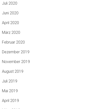
Juli 2020
Juni 2020
April 2020
März 2020
Februar 2020
Dezember 2019
November 2019
August 2019
Juli 2019
Mai 2019
April 2019