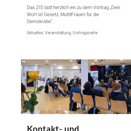
Das ZIS lädt herzlich ein zu dem Vortrag „Dein
Wort ist Gesetz, Mutti!Frauen für die
Demokratie“…
Aktuelles, Veranstaltung, Vortragsreihe
Kontakt- und