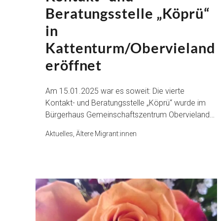
Beratungsstelle „Köprü“
in
Kattenturm/Obervieland
eröffnet
Am 15.01.2025 war es soweit: Die vierte
Kontakt- und Beratungsstelle „Köprü“ wurde im
Bürgerhaus Gemeinschaftszentrum Obervieland…
Aktuelles, Ältere Migrant:innen