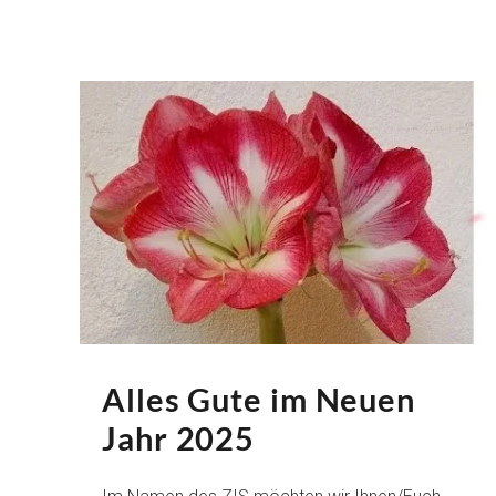
Alles Gute im Neuen
Jahr 2025