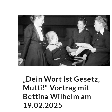
„Dein Wort ist Gesetz,
Mutti!“ Vortrag mit
Bettina Wilhelm am
19.02.2025