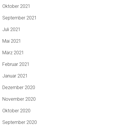
Oktober 2021
September 2021
Juli 2021
Mai 2021
März 2021
Februar 2021
Januar 2021
Dezember 2020
November 2020
Oktober 2020
September 2020