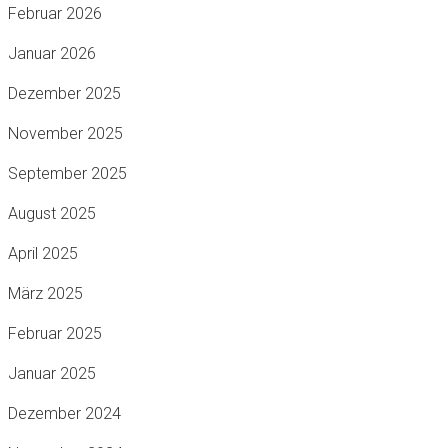
Februar 2026
Januar 2026
Dezember 2025
November 2025
September 2025
August 2025
April 2025
März 2025
Februar 2025
Januar 2025
Dezember 2024