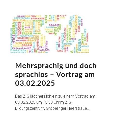
Mehrsprachig und doch
sprachlos – Vortrag am
03.02.2025
Das ZIS lädt herzlich ein zu einem Vortrag am
03.02.2025 um 15:30 Uhrim ZIS-
Bildungszentrum, Gröpelinger Heerstraße…