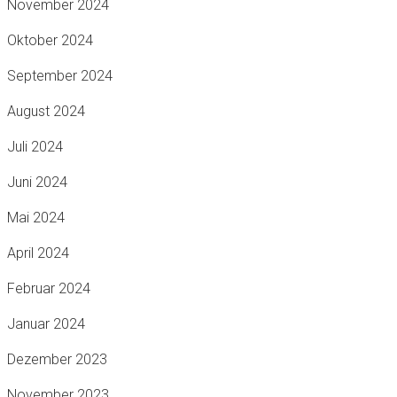
November 2024
Oktober 2024
September 2024
August 2024
Juli 2024
Juni 2024
Mai 2024
April 2024
Februar 2024
Januar 2024
Dezember 2023
November 2023