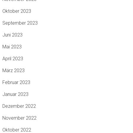
Oktober 2023
September 2023
Juni 2023
Mai 2023
April 2023
März 2023
Februar 2023
Januar 2023
Dezember 2022
November 2022
Oktober 2022