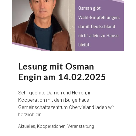
Lesung mit Osman
Engin am 14.02.2025
Sehr geehrte Damen und Herren, in
Kooperation mit dem Bürgerhaus
Gemeinschaftszentrum Obervieland laden wir
herzlich ein…
Aktuelles, Kooperationen, Veranstaltung