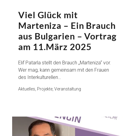
Viel Glück mit
Marteniza – Ein Brauch
aus Bulgarien – Vortrag
am 11.März 2025
Elif Patarla stellt den Brauch „Marteniza“ vor.
Wer mag, kann gemeinsam mit den Frauen
des Interkulturellen…
Aktuelles, Projekte, Veranstaltung