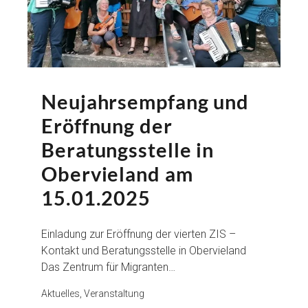
Neujahrsempfang und
Eröffnung der
Beratungsstelle in
Obervieland am
15.01.2025
Einladung zur Eröffnung der vierten ZIS –
Kontakt und Beratungsstelle in Obervieland
Das Zentrum für Migranten…
Aktuelles, Veranstaltung