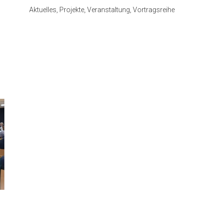
Aktuelles, Projekte, Veranstaltung, Vortragsreihe