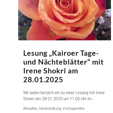
Lesung „Kairoer Tage-
und Nächteblätter“ mit
Irene Shokri am
28.01.2025
Wir laden herzlich ein zu einer Lesung mit Irene
Shokri am 28.01.2025 um 11:00 Uhr im…
Aktuelles, Veranstaltung, Vortragsreihe