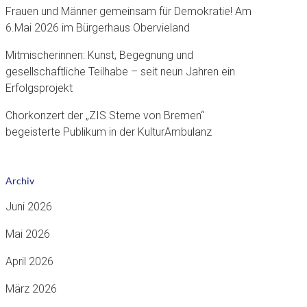
Frauen und Männer gemeinsam für Demokratie! Am
6.Mai 2026 im Bürgerhaus Obervieland
Mitmischerinnen: Kunst, Begegnung und
gesellschaftliche Teilhabe – seit neun Jahren ein
Erfolgsprojekt
Chorkonzert der „ZIS Sterne von Bremen“
begeisterte Publikum in der KulturAmbulanz
Archiv
Juni 2026
Mai 2026
April 2026
März 2026