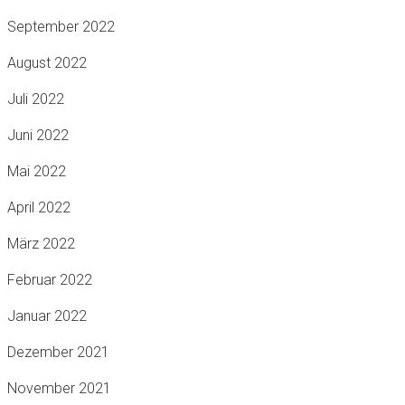
September 2022
August 2022
Juli 2022
Juni 2022
Mai 2022
April 2022
März 2022
Februar 2022
Januar 2022
Dezember 2021
November 2021