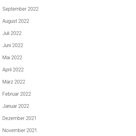
September 2022
August 2022
Juli 2022
Juni 2022
Mai 2022
April 2022
März 2022
Februar 2022
Januar 2022
Dezember 2021
November 2021