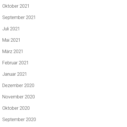
Oktober 2021
September 2021
Juli 2021
Mai 2021
März 2021
Februar 2021
Januar 2021
Dezember 2020
November 2020
Oktober 2020
September 2020