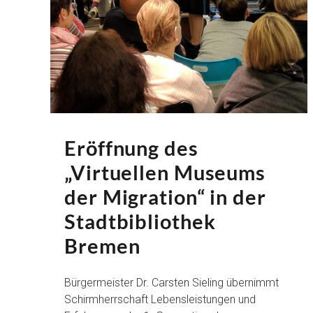
Eröffnung des
„Virtuellen Museums
der Migration“ in der
Stadtbibliothek
Bremen
Bürgermeister Dr. Carsten Sieling übernimmt
Schirmherrschaft Lebensleistungen und