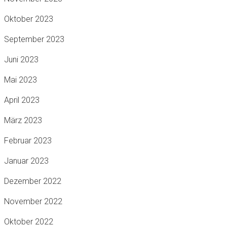
Oktober 2023
September 2023
Juni 2023
Mai 2023
April 2023
März 2023
Februar 2023
Januar 2023
Dezember 2022
November 2022
Oktober 2022