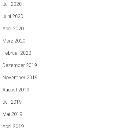
Juli 2020
Juni 2020
April 2020
März 2020
Februar 2020
Dezember 2019
November 2019
August 2019
Juli 2019
Mai 2019
April 2019