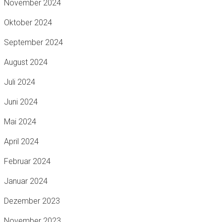
November 2024
Oktober 2024
September 2024
August 2024
Juli 2024
Juni 2024
Mai 2024
April 2024
Februar 2024
Januar 2024
Dezember 2023
November 2023