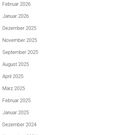
Februar 2026
Januar 2026
Dezember 2025
November 2025
September 2025
August 2025
April 2025
März 2025
Februar 2025
Januar 2025
Dezember 2024