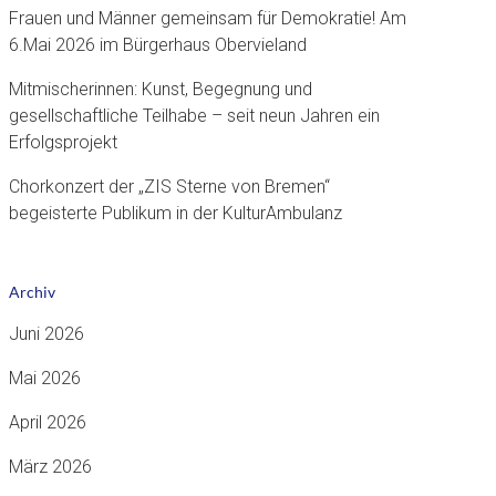
Frauen und Männer gemeinsam für Demokratie! Am
6.Mai 2026 im Bürgerhaus Obervieland
Mitmischerinnen: Kunst, Begegnung und
gesellschaftliche Teilhabe – seit neun Jahren ein
Erfolgsprojekt
Chorkonzert der „ZIS Sterne von Bremen“
begeisterte Publikum in der KulturAmbulanz
Archiv
Juni 2026
Mai 2026
April 2026
März 2026