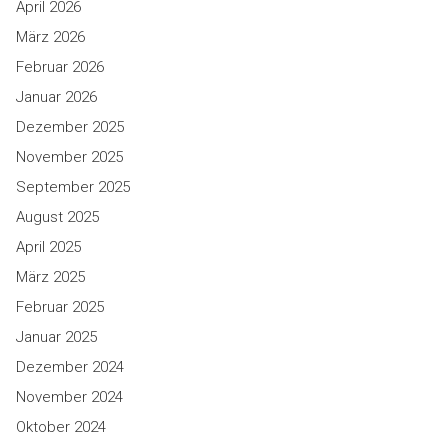
April 2026
März 2026
Februar 2026
Januar 2026
Dezember 2025
November 2025
September 2025
August 2025
April 2025
März 2025
Februar 2025
Januar 2025
Dezember 2024
November 2024
Oktober 2024