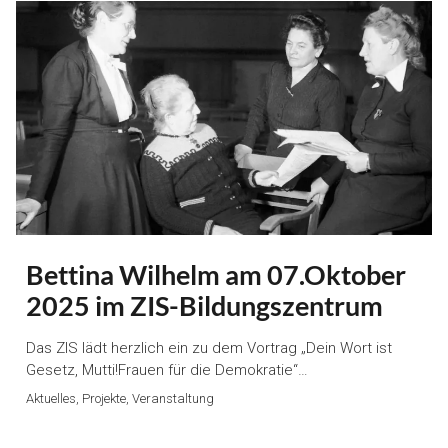
Bettina Wilhelm am 07.Oktober
2025 im ZIS-Bildungszentrum
Das ZIS lädt herzlich ein zu dem Vortrag „Dein Wort ist
Gesetz, Mutti!Frauen für die Demokratie“…
Aktuelles, Projekte, Veranstaltung