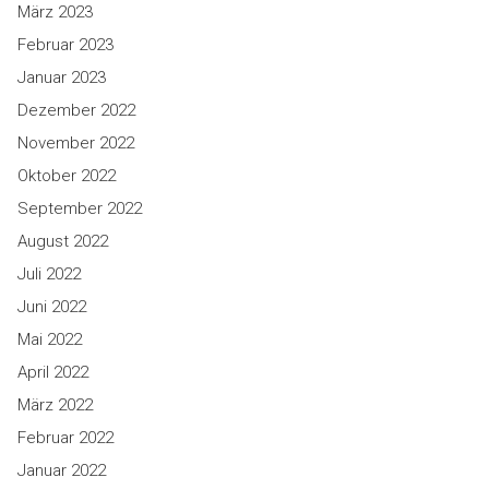
März 2023
Februar 2023
Januar 2023
Dezember 2022
November 2022
Oktober 2022
September 2022
August 2022
Juli 2022
Juni 2022
Mai 2022
April 2022
März 2022
Februar 2022
Januar 2022