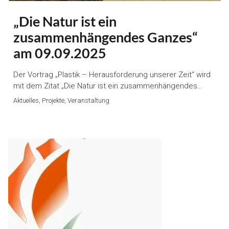
„Die Natur ist ein
zusammenhängendes Ganzes“
am 09.09.2025
Der Vortrag „Plastik – Herausforderung unserer Zeit“ wird
mit dem Zitat „Die Natur ist ein zusammenhängendes…
Aktuelles, Projekte, Veranstaltung