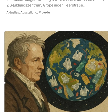
ZIS-Bildungszentrum, Gröpelinger Heerstraße…
Aktuelles, Ausstellung, Projekte