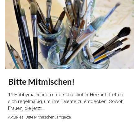
Bitte Mitmischen!
14 Hobbymalerinnen unterschiedlicher Herkunft treffen
sich regelmäßig, um ihre Talente zu entdecken. Sowohl
Frauen, die jetzt…
Aktuelles, Bitte Mitmischen!, Projekte