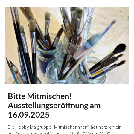
Bitte Mitmischen!
Ausstellungseröffnung am
16.09.2025
Die Hobby-Malgruppe „Mitmischerinnen“ lädt herzlich ein
zur Ausstellungseröffnung am 16.09.2025 um 11:00 Uhr im