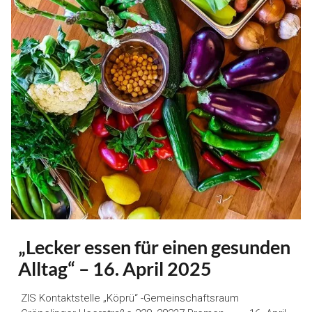
„Lecker essen für einen gesunden
Alltag“ – 16. April 2025
ZIS Kontaktstelle „Köprü“ -Gemeinschaftsraum