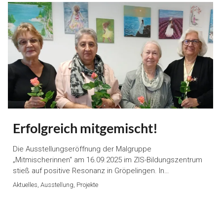
Erfolgreich mitgemischt!
Die Ausstellungseröffnung der Malgruppe
„Mitmischerinnen“ am 16.09.2025 im ZIS-Bildungszentrum
stieß auf positive Resonanz in Gröpelingen. In…
Aktuelles, Ausstellung, Projekte