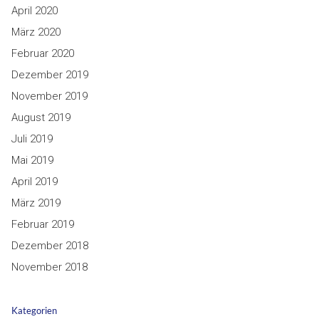
April 2020
März 2020
Februar 2020
Dezember 2019
November 2019
August 2019
Juli 2019
Mai 2019
April 2019
März 2019
Februar 2019
Dezember 2018
November 2018
Kategorien