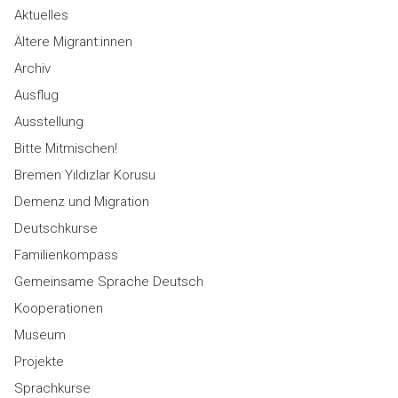
Aktuelles
Ältere Migrant:innen
Archiv
Ausflug
Ausstellung
Bitte Mitmischen!
Bremen Yıldızlar Korusu
Demenz und Migration
Deutschkurse
Familienkompass
Gemeinsame Sprache Deutsch
Kooperationen
Museum
Projekte
Sprachkurse