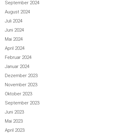
September 2024
August 2024
Juli 2024
Juni 2024
Mai 2024
April 2024
Februar 2024
Januar 2024
Dezember 2023
November 2023
Oktober 2023
September 2023
Juni 2023
Mai 2023
April 2023