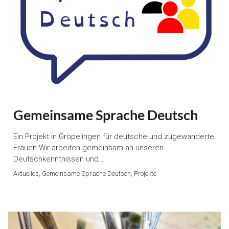
Gemeinsame Sprache Deutsch
Ein Projekt in Gröpelingen für deutsche und zugewanderte
Frauen Wir arbeiten gemeinsam an unseren
Deutschkenntnissen und…
Aktuelles, Gemeinsame Sprache Deutsch, Projekte