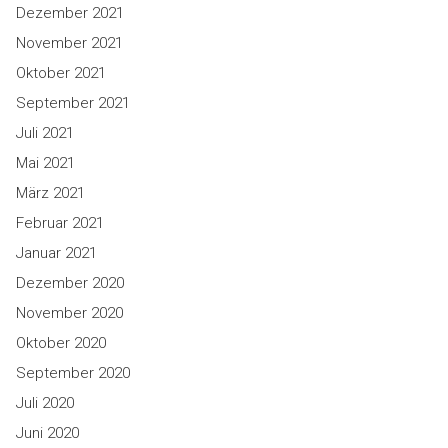
Dezember 2021
November 2021
Oktober 2021
September 2021
Juli 2021
Mai 2021
März 2021
Februar 2021
Januar 2021
Dezember 2020
November 2020
Oktober 2020
September 2020
Juli 2020
Juni 2020