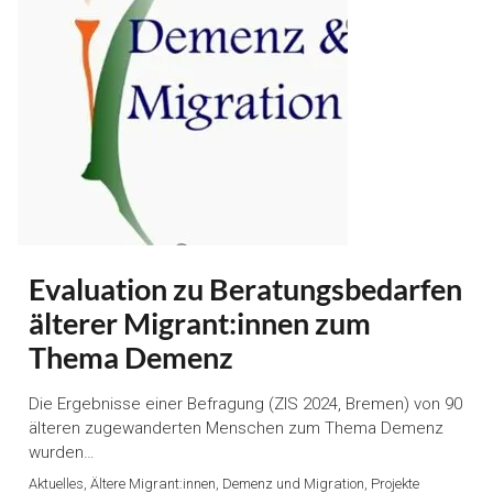
Evaluation zu Beratungsbedarfen
älterer Migrant:innen zum
Thema Demenz
Die Ergebnisse einer Befragung (ZIS 2024, Bremen) von 90
älteren zugewanderten Menschen zum Thema Demenz
wurden…
Aktuelles, Ältere Migrant:innen, Demenz und Migration, Projekte