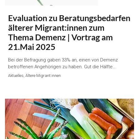
Evaluation zu Beratungsbedarfen
älterer Migrant:innen zum
Thema Demenz | Vortrag am
21.Mai 2025
Bei der Befragung gaben 33% an, einen von Demenz
betroffenen Angehörigen zu haben. Gut die Hälfte…
Aktuelles, Ältere Migrant:innen