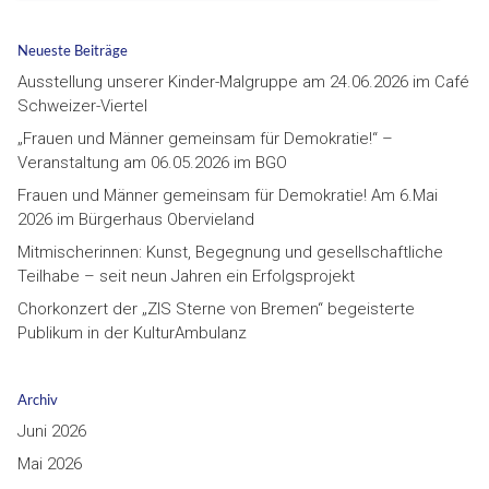
Neueste Beiträge
Ausstellung unserer Kinder-Malgruppe am 24.06.2026 im Café
Schweizer-Viertel
„Frauen und Männer gemeinsam für Demokratie!“ –
Veranstaltung am 06.05.2026 im BGO
Frauen und Männer gemeinsam für Demokratie! Am 6.Mai
2026 im Bürgerhaus Obervieland
Mitmischerinnen: Kunst, Begegnung und gesellschaftliche
Teilhabe – seit neun Jahren ein Erfolgsprojekt
Chorkonzert der „ZIS Sterne von Bremen“ begeisterte
Publikum in der KulturAmbulanz
Archiv
Juni 2026
Mai 2026