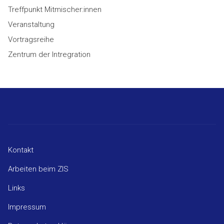
Treffpunkt Mitmischer:innen
Veranstaltung
Vortragsreihe
Zentrum der Intregration
Kontakt
Arbeiten beim ZIS
Links
Impressum