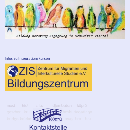
Infos zu Integrationskursen