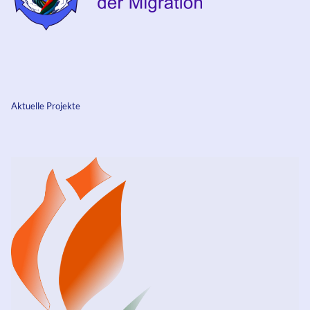
Aktuelle Projekte