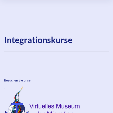
Integrationskurse
Besuchen Sie unser