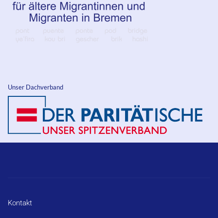
Unser Dachverband
Kontakt